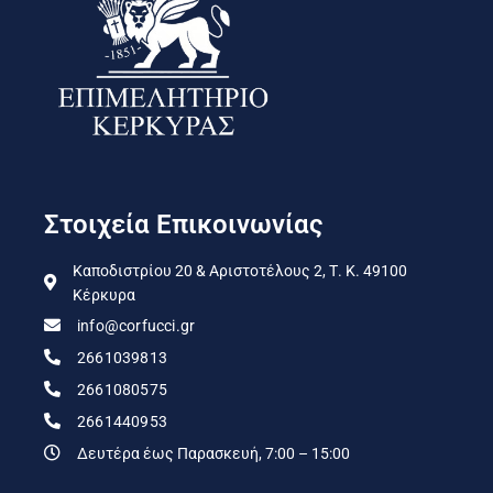
Στοιχεία Επικοινωνίας
Καποδιστρίου 20 & Αριστοτέλους 2, Τ. Κ. 49100
Κέρκυρα
info@corfucci.gr
2661039813
2661080575
2661440953
Δευτέρα έως Παρασκευή, 7:00 – 15:00