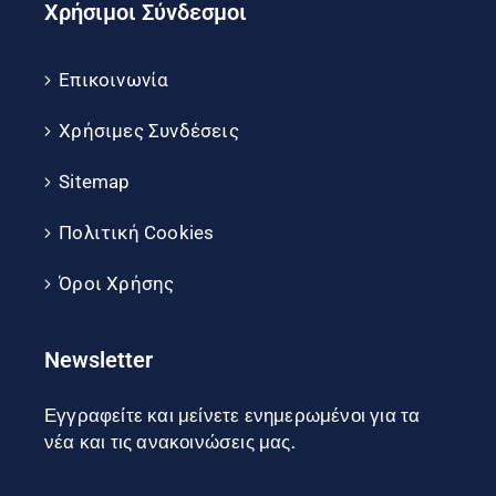
Χρήσιμοι Σύνδεσμοι
Επικοινωνία
Χρήσιμες Συνδέσεις
Sitemap
Πολιτική Cookies
Όροι Χρήσης
Newsletter
Εγγραφείτε και μείνετε ενημερωμένοι για τα
νέα και τις ανακοινώσεις μας.