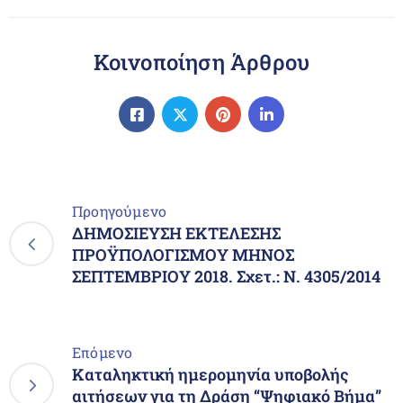
Κοινοποίηση Άρθρου
Προηγούμενο
ΔΗΜΟΣΙΕΥΣΗ ΕΚΤΕΛΕΣΗΣ
ΠΡΟΫΠΟΛΟΓΙΣΜΟΥ ΜΗΝΟΣ
ΣΕΠΤΕΜΒΡΙΟΥ 2018. Σχετ.: Ν. 4305/2014
Επόμενο
Καταληκτική ημερομηνία υποβολής
αιτήσεων για τη Δράση “Ψηφιακό Βήμα”