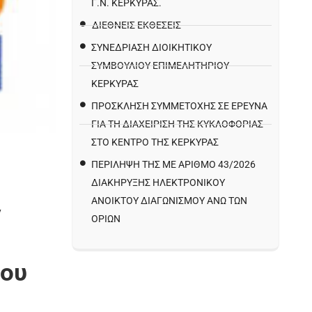
Γ.Ν. ΚΈΡΚΥΡΑΣ.
ΔΙΕΘΝΕΙΣ ΕΚΘΕΣΕΙΣ
ΣΥΝΕΔΡΙΑΣΗ ΔΙΟΙΚΗΤΙΚΟΥ
ΣΥΜΒΟΥΛΙΟΥ ΕΠΙΜΕΛΗΤΗΡΙΟΥ
ΚΕΡΚΥΡΑΣ
ΠΡΌΣΚΛΗΣΗ ΣΥΜΜΕΤΟΧΉΣ ΣΕ ΈΡΕΥΝΑ
ΓΙΑ ΤΗ ΔΙΑΧΕΊΡΙΣΗ ΤΗΣ ΚΥΚΛΟΦΟΡΊΑΣ
ΣΤΟ ΚΈΝΤΡΟ ΤΗΣ ΚΈΡΚΥΡΑΣ
ΠΕΡΙΛΗΨΗ ΤΗΣ ΜΕ ΑΡΙΘΜΟ 43/2026
ΔΙΑΚΗΡΥΞΗΣ ΗΛΕΚΤΡΟΝΙΚΟΥ
ΑΝΟΙΚΤΟΥ ΔΙΑΓΩΝΙΣΜΟΥ ΑΝΩ ΤΩΝ
ν
ΟΡΙΩΝ
του