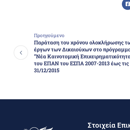
Προηγούμενο
Παράταση του χρόνου ολοκλήρωσης τ
έργων των Δικαιούχων στο πρόγραμμ
”Νέα Καινοτομική Επιχειρηματικότητ
του ΕΠΑΝ του ΕΣΠΑ 2007-2013 έως τις
31/12/2015
Στοιχεία Επι