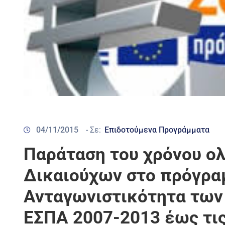
04/11/2015
- Σε:
Επιδοτούμενα Προγράμματα
Παράταση του χρόνου ο
Δικαιούχων στο πρόγρα
Ανταγωνιστικότητα των
ΕΣΠΑ 2007-2013 έως τις