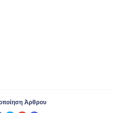
οποίηση Άρθρου