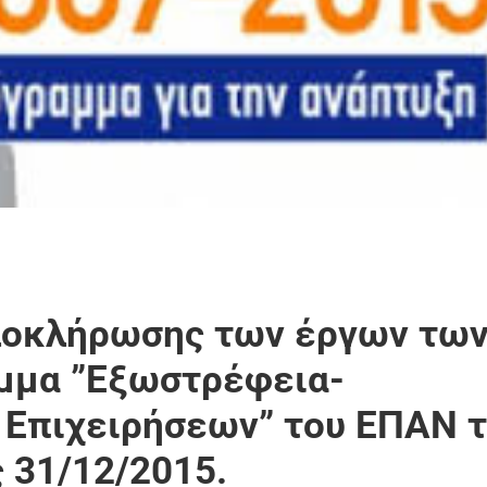
λοκλήρωσης των έργων τω
μμα ”Εξωστρέφεια-
 Επιχειρήσεων” του ΕΠΑΝ 
 31/12/2015.