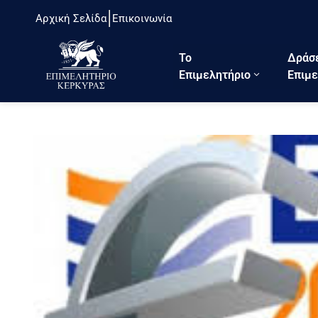
Αρχική Σελίδα
Επικοινωνία
Το
Δράσ
Eπιμελητήριο
Επιμε