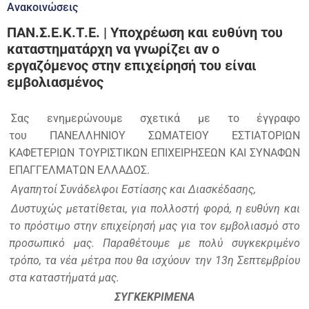
Ανακοινώσεις
ΠΑΝ.Σ.Ε.Κ.Τ.Ε. | Υποχρέωση και ευθύνη του
καταστηματάρχη να γνωρίζει αν ο
εργαζόμενος στην επιχείρησή του είναι
εμβολιασμένος
Σας ενημερώνουμε σχετικά με το έγγραφο
του ΠΑΝΕΛΛΗΝΙΟΥ ΣΩΜΑΤΕΙΟΥ ΕΣΤΙΑΤΟΡΙΩΝ
ΚΑΦΕΤΕΡΙΩΝ ΤΟΥΡΙΣΤΙΚΩΝ ΕΠΙΧΕΙΡΗΣΕΩΝ ΚΑΙ ΣΥΝΑΦΩΝ
ΕΠΑΓΓΕΛΜΑΤΩΝ ΕΛΛΑΔΟΣ.
Αγαπητοί Συνάδελφοι Εστίασης και Διασκέδασης,
Δυστυχώς μετατίθεται, για πολλοστή φορά, η ευθύνη και
το πρόστιμο στην επιχείρησή μας για τον εμβολιασμό στο
προσωπικό μας. Παραθέτουμε με πολύ συγκεκριμένο
τρόπο, τα νέα μέτρα που θα ισχύουν την 13η Σεπτεμβρίου
στα καταστήματά μας.
ΣΥΓΚΕΚΡΙΜΕΝΑ