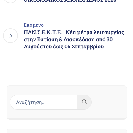
Επόμενο
ΠΑΝ.Σ.Ε.Κ.Τ.Ε. | Νέα μέτρα λειτουργίας
στην Εστίαση & Διασκέδαση από 30
Αυγούστου έως 06 Σεπτεμβρίου