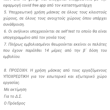
εφαρμογή covid free app από τον καταστηματάρχη
5. Υποχρεωτική χρήση μάσκας σε όλους τους κλειστούς
χώρους, σε όλους τους ανοιχτούς χώρους όπου υπάρχει
συνάθροιση.
6. Οι ανήλικοι υποχρεούνται σε self test το οποίο θα είναι
υπογεγραμμένο από τον γονέα τους
7. Πλήρως εμβολιασμένοι θεωρούνται εκείνοι οι πελάτες
που έχουν παρέλθει 14 μέρες από την β΄ δόση του
εμβολίου.
8. ΠΡΟΣΟΧΗ. Η χρήση μάσκας από τους εργαζόμενους
ΥΠΟΧΡΕΩΤΙΚΗ για τον εσωτερικό και εξωτερικό χώρο
εργασίας.
Με εκτίμηση
Για το Δ.Σ.
Ο Πρόεδρος