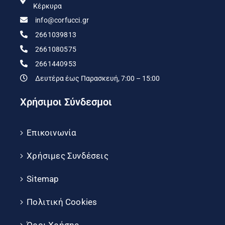
Κέρκυρα
info@corfucci.gr
2661039813
2661080575
2661440953
Δευτέρα έως Παρασκευή, 7:00 – 15:00
Χρήσιμοι Σύνδεσμοι
Επικοινωνία
Χρήσιμες Συνδέσεις
Sitemap
Πολιτική Cookies
Όροι Χρήσης