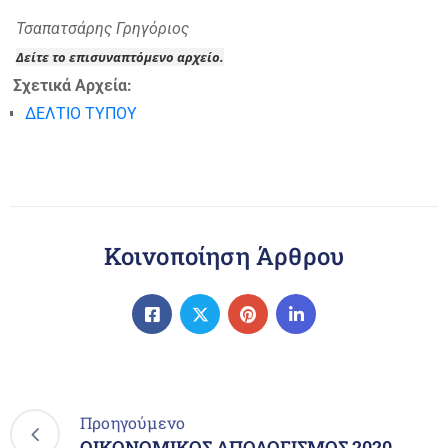
Τσαπατσάρης Γρηγόριος
Δείτε το επισυναπτόμενο αρχείο.
Σχετικά Αρχεία:
ΔΕΛΤΙΟ ΤΥΠΟΥ
Κοινοποίηση Άρθρου
Προηγούμενο
ΟΙΚΟΝΟΜΙΚΟΣ ΑΠΟΛΟΓΙΣΜΟΣ 2020