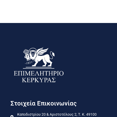
Στοιχεία Επικοινωνίας
Καποδιστρίου 20 & Αριστοτέλους 2, Τ. Κ. 49100