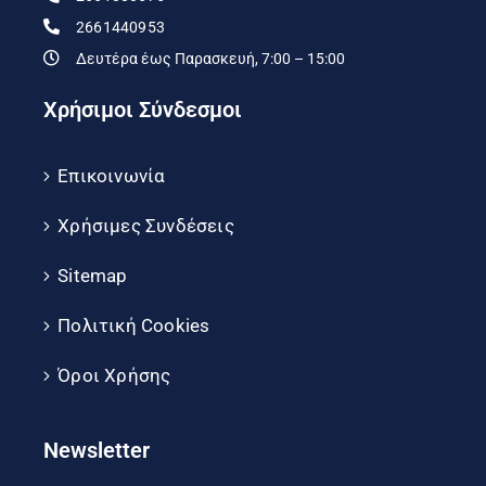
2661440953
Δευτέρα έως Παρασκευή, 7:00 – 15:00
Χρήσιμοι Σύνδεσμοι
Επικοινωνία
Χρήσιμες Συνδέσεις
Sitemap
Πολιτική Cookies
Όροι Χρήσης
Newsletter