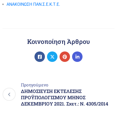
ΑΝΑΚΟΙΝΩΣΗ ΠΑΝ.Σ.Ε.Κ.Τ.Ε.
Κοινοποίηση Άρθρου
Προηγούμενο
ΔΗΜΟΣΙΕΥΣΗ ΕΚΤΕΛΕΣΗΣ
ΠΡΟΫΠΟΛΟΓΙΣΜΟΥ ΜΗΝΟΣ
ΔΕΚΕΜΒΡΙΟΥ 2021. Σχετ.: Ν. 4305/2014