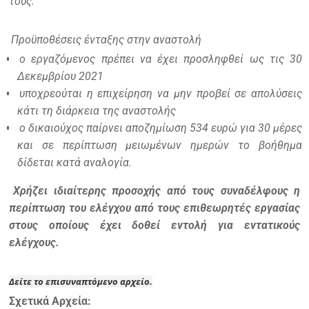
τους.
Προϋποθέσεις ένταξης στην αναστολή
ο εργαζόμενος πρέπει να έχει προσληφθεί ως τις 30
Δεκεμβρίου 2021
υποχρεούται η επιχείρηση να μην προβεί σε απολύσεις
κάτι τη διάρκεια της αναστολής
ο δικαιούχος παίρνει αποζημίωση 534 ευρώ για 30 μέρες
και σε περίπτωση μειωμένων ημερών το βοήθημα
δίδεται κατά αναλογία.
Χρήζει ιδιαίτερης προσοχής από τους συναδέλφους η
περίπτωση του ελέγχου από τους επιθεωρητές εργασίας
στους οποίους έχει δοθεί εντολή για εντατικούς
ελέγχους.
Δείτε το επισυναπτόμενο αρχείο.
Σχετικά Αρχεία: