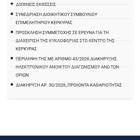
ΔΙΕΘΝΕΙΣ ΕΚΘΕΣΕΙΣ
ΣΥΝΕΔΡΙΑΣΗ ΔΙΟΙΚΗΤΙΚΟΥ ΣΥΜΒΟΥΛΙΟΥ
ΕΠΙΜΕΛΗΤΗΡΙΟΥ ΚΕΡΚΥΡΑΣ
ΠΡΌΣΚΛΗΣΗ ΣΥΜΜΕΤΟΧΉΣ ΣΕ ΈΡΕΥΝΑ ΓΙΑ ΤΗ
ΔΙΑΧΕΊΡΙΣΗ ΤΗΣ ΚΥΚΛΟΦΟΡΊΑΣ ΣΤΟ ΚΈΝΤΡΟ ΤΗΣ
ΚΈΡΚΥΡΑΣ
ΠΕΡΙΛΗΨΗ ΤΗΣ ΜΕ ΑΡΙΘΜΟ 43/2026 ΔΙΑΚΗΡΥΞΗΣ
ΗΛΕΚΤΡΟΝΙΚΟΥ ΑΝΟΙΚΤΟΥ ΔΙΑΓΩΝΙΣΜΟΥ ΑΝΩ ΤΩΝ
ΟΡΙΩΝ
ΔΙΑΚΉΡΥΞΗ ΑΡ. 30/2026_ΠΡΟΙΌΝΤΑ ΚΑΘΑΡΙΌΤΗΤΑΣ