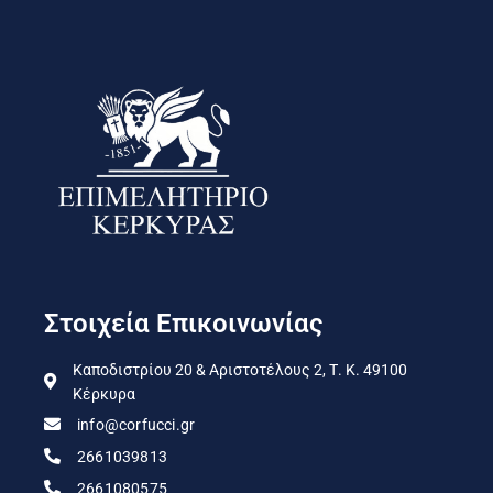
Στοιχεία Επικοινωνίας
Καποδιστρίου 20 & Αριστοτέλους 2, Τ. Κ. 49100
Κέρκυρα
info@corfucci.gr
2661039813
2661080575