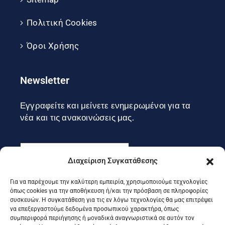
Πολιτική Cookies
Όροι Χρήσης
Newsletter
Εγγραφείτε και μείνετε ενημερωμένοι για τα
νέα και τις ανακοινώσεις μας.
Διαχείριση Συγκατάθεσης
Για να παρέχουμε την καλύτερη εμπειρία, χρησιμοποιούμε τεχνολογίες
Εγγραφή
όπως cookies για την αποθήκευση ή/και την πρόσβαση σε πληροφορίες
συσκευών. Η συγκατάθεση για τις εν λόγω τεχνολογίες θα μας επιτρέψει
να επεξεργαστούμε δεδομένα προσωπικού χαρακτήρα, όπως
συμπεριφορά περιήγησης ή μοναδικά αναγνωριστικά σε αυτόν τον