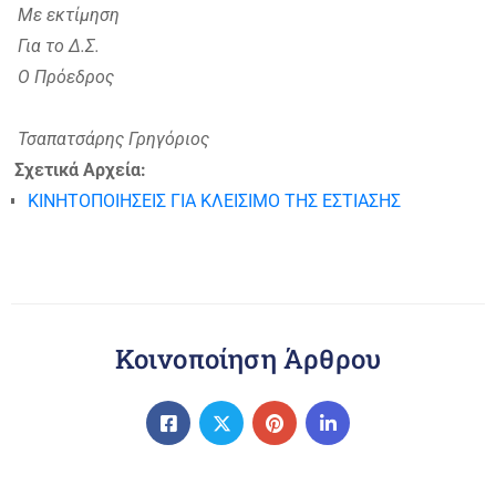
Με εκτίμηση
Για το Δ.Σ.
Ο Πρόεδρος
Τσαπατσάρης Γρηγόριος
Σχετικά Αρχεία:
ΚΙΝΗΤΟΠΟΙΗΣΕΙΣ ΓΙΑ ΚΛΕΙΣΙΜΟ ΤΗΣ ΕΣΤΙΑΣΗΣ
Κοινοποίηση Άρθρου