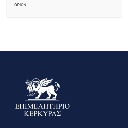
ΟΡΙΩΝ