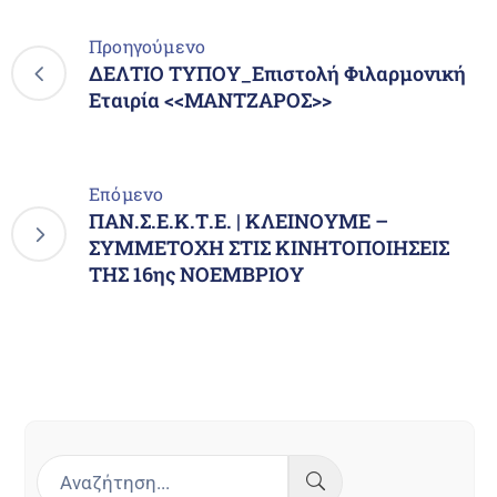
Προηγούμενο
ΔΕΛΤΙΟ ΤΥΠΟΥ_Επιστολή Φιλαρμονική
Εταιρία <<ΜΑΝΤΖΑΡΟΣ>>
Επόμενο
ΠΑΝ.Σ.Ε.Κ.Τ.Ε. | ΚΛΕΙΝΟΥΜΕ –
ΣΥΜΜΕΤΟΧΗ ΣΤΙΣ ΚΙΝΗΤΟΠΟΙΗΣΕΙΣ
ΤΗΣ 16ης ΝΟΕΜΒΡΙΟΥ