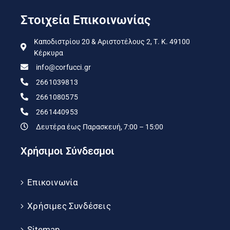
Στοιχεία Επικοινωνίας
Καποδιστρίου 20 & Αριστοτέλους 2, Τ. Κ. 49100
Κέρκυρα
info@corfucci.gr
2661039813
2661080575
2661440953
Δευτέρα έως Παρασκευή, 7:00 – 15:00
Χρήσιμοι Σύνδεσμοι
Επικοινωνία
Χρήσιμες Συνδέσεις
Sitemap