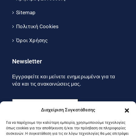
Sitemap
Πολιτική Cookies
Όροι Χρήσης
Newsletter
Εγγραφείτε και μείνετε ενημερωμένοι για τα
νέα και τις ανακοινώσεις μας.
Διαχείριση Συγκατάθεσης
Για να παρέχουμε την καλύτερη εμπειρία, χρησιμοποιούμε τεχνολογίες
Εγγραφή
όπως cookies για την αποθήκευση ή/και την πρόσβαση σε πληροφορίες
συσκευών. Η συγκατάθεση για τις εν λόγω τεχνολογίες θα μας επιτρέψει