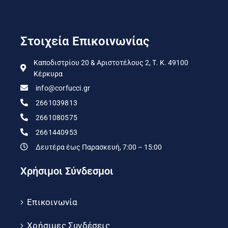
Στοιχεία Επικοινωνίας
Καποδιστρίου 20 & Αριστοτέλους 2, Τ. Κ. 49100
Κέρκυρα
info@corfucci.gr
2661039813
2661080575
2661440953
Δευτέρα έως Παρασκευή, 7:00 – 15:00
Χρήσιμοι Σύνδεσμοι
Επικοινωνία
Χρήσιμες Συνδέσεις