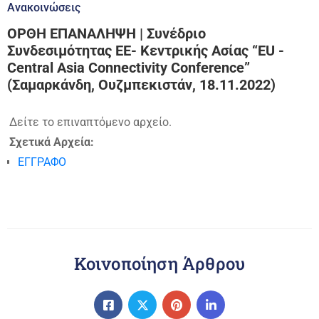
Ανακοινώσεις
ΟΡΘΗ ΕΠΑΝΑΛΗΨΗ | Συνέδριο
Συνδεσιμότητας ΕΕ- Κεντρικής Ασίας “EU -
Central Asia Connectivity Conference”
(Σαμαρκάνδη, Ουζμπεκιστάν, 18.11.2022)
Δείτε το επιναπτόμενο αρχείο.
Σχετικά Αρχεία:
ΕΓΓΡΑΦΟ
Κοινοποίηση Άρθρου