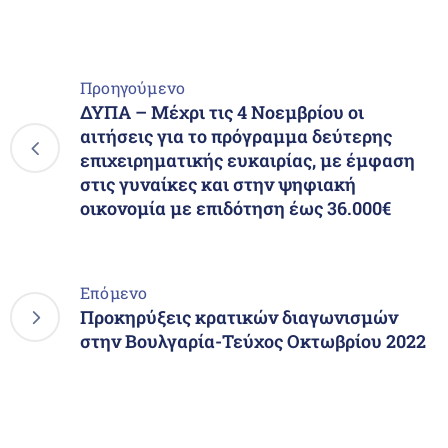
Προηγούμενο
ΔΥΠΑ – Μέχρι τις 4 Νοεμβρίου οι
αιτήσεις για το πρόγραμμα δεύτερης
επιχειρηματικής ευκαιρίας, με έμφαση
στις γυναίκες και στην ψηφιακή
οικονομία με επιδότηση έως 36.000€
Επόμενο
Προκηρύξεις κρατικών διαγωνισμών
στην Βουλγαρία-Τεύχος Οκτωβρίου 2022