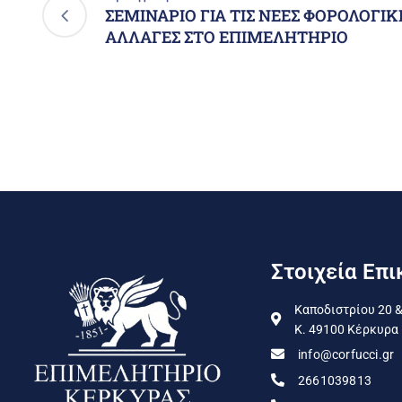
ΣΕΜΙΝΑΡΙΟ ΓΙΑ ΤΙΣ ΝΕΕΣ ΦΟΡΟΛΟΓΙΚ
ΑΛΛΑΓΕΣ ΣΤΟ ΕΠΙΜΕΛΗΤΗΡΙΟ
Στοιχεία Επι
Καποδιστρίου 20 &
Κ. 49100 Κέρκυρα
info@corfucci.gr
2661039813