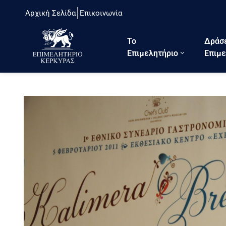
Αρχική Σελίδα
Επικοινωνία
Το
Δράσ
Eπιμελητήριο
Επιμε