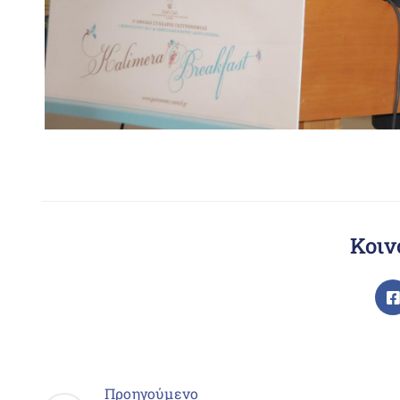
Κοιν
Προηγούμενο