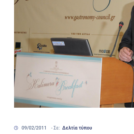
09/02/2011
- Σε:
Δελτία τύπου