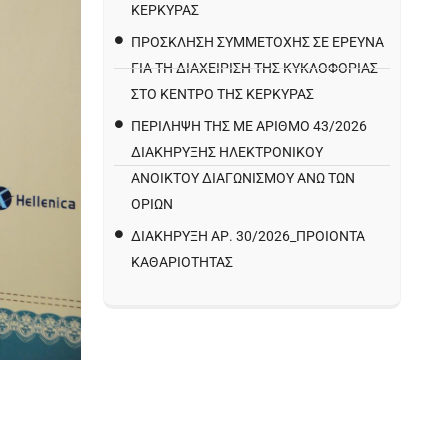
ΚΕΡΚΥΡΑΣ
ΠΡΌΣΚΛΗΣΗ ΣΥΜΜΕΤΟΧΉΣ ΣΕ ΈΡΕΥΝΑ
ΓΙΑ ΤΗ ΔΙΑΧΕΊΡΙΣΗ ΤΗΣ ΚΥΚΛΟΦΟΡΊΑΣ
ΣΤΟ ΚΈΝΤΡΟ ΤΗΣ ΚΈΡΚΥΡΑΣ
ΠΕΡΙΛΗΨΗ ΤΗΣ ΜΕ ΑΡΙΘΜΟ 43/2026
ΔΙΑΚΗΡΥΞΗΣ ΗΛΕΚΤΡΟΝΙΚΟΥ
ΑΝΟΙΚΤΟΥ ΔΙΑΓΩΝΙΣΜΟΥ ΑΝΩ ΤΩΝ
ΟΡΙΩΝ
ΔΙΑΚΉΡΥΞΗ ΑΡ. 30/2026_ΠΡΟΙΌΝΤΑ
ΚΑΘΑΡΙΌΤΗΤΑΣ