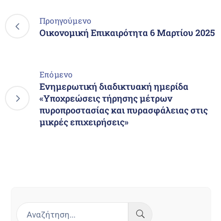
Προηγούμενο
Οικονομική Επικαιρότητα 6 Μαρτίου 2025
Επόμενο
Ενημερωτική διαδικτυακή ημερίδα
«Υποχρεώσεις τήρησης μέτρων
πυροπροστασίας και πυρασφάλειας στις
μικρές επιχειρήσεις»