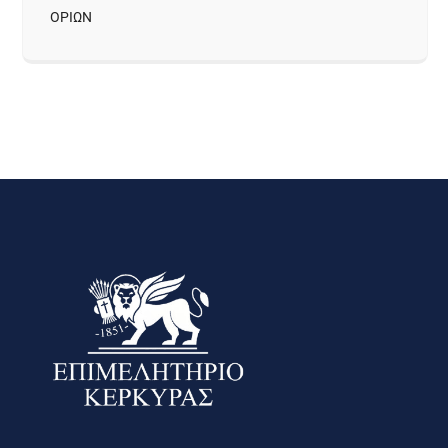
ΟΡΙΩΝ