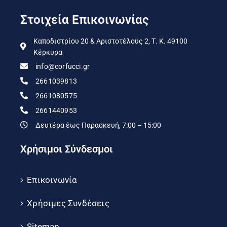
Στοιχεία Επικοινωνίας
Καποδιστρίου 20 & Αριστοτέλους 2, Τ. Κ. 49100
Κέρκυρα
info@corfucci.gr
2661039813
2661080575
2661440953
Δευτέρα έως Παρασκευή, 7:00 – 15:00
Χρήσιμοι Σύνδεσμοι
Επικοινωνία
Χρήσιμες Συνδέσεις
Sitemap