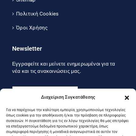
Πολιτική Cookies
Όροι Χρήσης
Newsletter
Εγγραφείτε και μείνετε ενημερωμένοι για τα
νέα και τις ανακοινώσεις μας.
Διαχείριση Συγκατάθεσης
Για να παρέχουμε την καλύτερη εμπειρία, χρησιμοποιούμε τεχνολογίες
Εγγραφή
όπως cookies για την αποθήκευση ή/και την πρόσβαση σε πληροφορίες
συσκευών. Η συγκατάθεση για τις εν λόγω τεχνολογίες θα μας επιτρέψει
να επεξεργαστούμε δεδομένα προσωπικού χαρακτήρα, όπως
συμπεριφορά περιήγησης ή μοναδικά αναγνωριστικά σε αυτόν τον