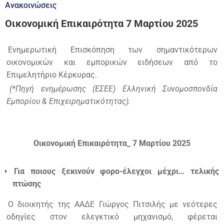
Ανακοινώσεις
Οικονομική Επικαιρότητα 7 Μαρτίου 2025
Ενημερωτική Επισκόπηση των σημαντικότερων
οικονομικών και εμπορικών ειδήσεων από το
Επιμελητήριο Κέρκυρας.
(*Πηγή ενημέρωσης (ΕΣΕΕ) Ελληνική Συνομοσπονδία
Εμπορίου & Επιχειρηματικότητας).
Οικονομική Επικαιρότητα_ 7 Μαρτίου 2025
Για ποιους ξεκινούν φορο-έλεγχοι μέχρι… τελικής
πτώσης
Ο διοικητής της ΑΑΔΕ Γιώργος Πιτσιλής με νεότερες
οδηγίες στον ελεγκτικό μηχανισμό, φέρεται