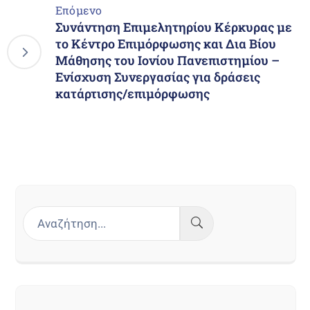
Επόμενο
Συνάντηση Επιμελητηρίου Κέρκυρας με
το Κέντρο Επιμόρφωσης και Δια Βίου
Μάθησης του Ιονίου Πανεπιστημίου –
Ενίσχυση Συνεργασίας για δράσεις
κατάρτισης/επιμόρφωσης