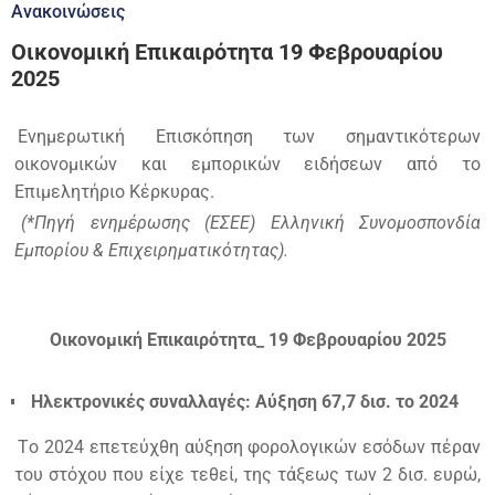
Ανακοινώσεις
Οικονομική Επικαιρότητα 19 Φεβρουαρίου
2025
Ενημερωτική Επισκόπηση των σημαντικότερων
οικονομικών και εμπορικών ειδήσεων από το
Επιμελητήριο Κέρκυρας.
(*Πηγή ενημέρωσης (ΕΣΕΕ) Ελληνική Συνομοσπονδία
Εμπορίου & Επιχειρηματικότητας).
Οικονομική Επικαιρότητα_ 19 Φεβρουαρίου 2025
Ηλεκτρονικές συναλλαγές: Αύξηση 67,7 δισ. το 2024
Tο 2024 επετεύχθη αύξηση φορολογικών εσόδων πέραν
του στόχου που είχε τεθεί, της τάξεως των 2 δισ. ευρώ,