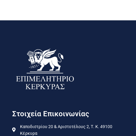
Στοιχεία Επικοινωνίας
Καποδιστρίου 20 & Αριστοτέλους 2, Τ. Κ. 49100
Κέρκυρα