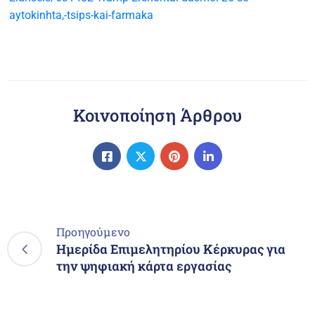
aytokinhta,-tsips-kai-farmaka
Κοινοποίηση Άρθρου
Προηγούμενο
Ημερίδα Επιμελητηρίου Κέρκυρας για
την ψηφιακή κάρτα εργασίας