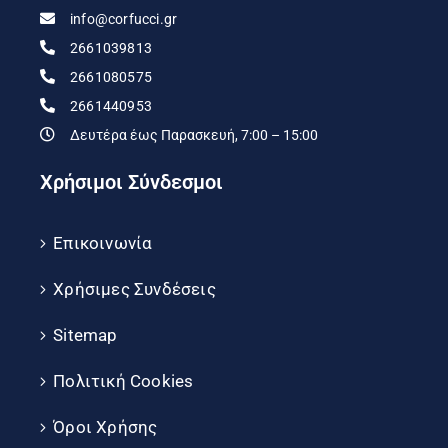
info@corfucci.gr
2661039813
2661080575
2661440953
Δευτέρα έως Παρασκευή, 7:00 – 15:00
Χρήσιμοι Σύνδεσμοι
Επικοινωνία
Χρήσιμες Συνδέσεις
Sitemap
Πολιτική Cookies
Όροι Χρήσης