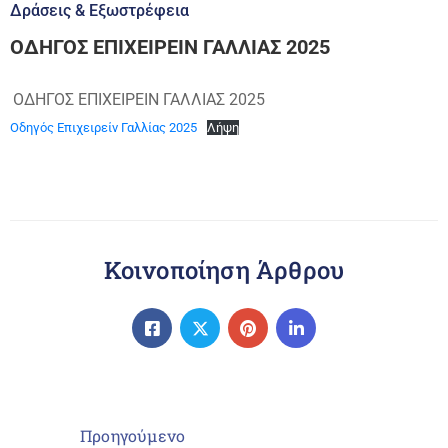
Δράσεις & Εξωστρέφεια
ΟΔΗΓΟΣ ΕΠΙΧΕΙΡΕΙΝ ΓΑΛΛΙΑΣ 2025
ΟΔΗΓΟΣ ΕΠΙΧΕΙΡΕΙΝ ΓΑΛΛΙΑΣ 2025
Οδηγός Επιχειρείν Γαλλίας 2025
Λήψη
Κοινοποίηση Άρθρου
Προηγούμενο