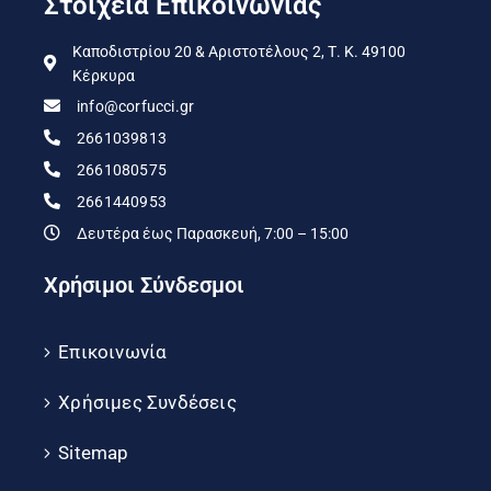
Στοιχεία Επικοινωνίας
Καποδιστρίου 20 & Αριστοτέλους 2, Τ. Κ. 49100
Κέρκυρα
info@corfucci.gr
2661039813
2661080575
2661440953
Δευτέρα έως Παρασκευή, 7:00 – 15:00
Χρήσιμοι Σύνδεσμοι
Επικοινωνία
Χρήσιμες Συνδέσεις
Sitemap