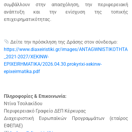
συμβάλλουν στην απασχόληση, την περιφερειακή
ανάπτυξη και την ενίσχυση της τοπικής
επιχειρηματικότητας.
Δείτε την πρόσκληση της Δράσης στον σύνδεσμο:
https://www.diaxeiristiki.gr/images/ANTAGWNISTIKOTHTA
_2021-2027/XEKINW-
EPIXEIRHMATIKA/2026.04.30.prokyrixi-xekinw-
epixeirmatika.pdf
Πληροφορίες & Επικοινωνία:
Ντίνα Τσολακίδου
Περιφερειακό Γραφείο ΔΕΠ Κέρκυρας
Διαχειριστική Ευρωπαϊκών Προγραμμάτων (εταίρος
ΕΦΕΠΑΕ)