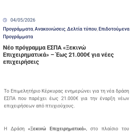
04/05/2026
Προγράμματα
Ανακοινώσεις
Δελτία τύπου
Επιδοτούμενα
‚
‚
‚
Προγράμματα
Νέο πρόγραμμα ΕΣΠΑ «Ξεκινώ
Επιχειρηματικά» – Έως 21.000€ για νέες
επιχειρήσεις
Το Επιμελητήριο Κέρκυρας ενημερώνει για τη νέα δράση
ΕΣΠΑ που παρέχει έως 21.000€ για την έναρξη νέων
επιχειρήσεων από πτυχιούχους.
Η Δράση
«Ξεκινώ Επιχειρηματικά»
, στο πλαίσιο του