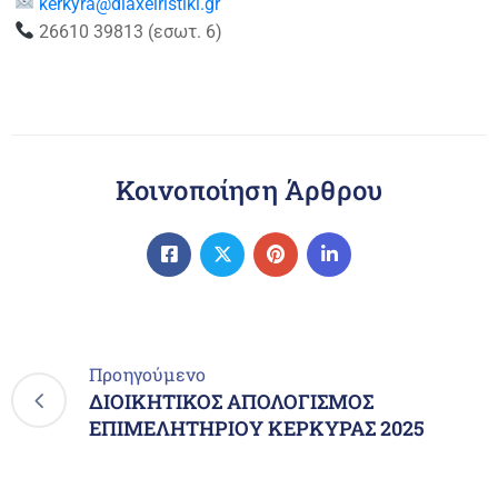
kerkyra@diaxeiristiki.gr
26610 39813 (εσωτ. 6)
Κοινοποίηση Άρθρου
Προηγούμενο
ΔΙΟΙΚΗΤΙΚΟΣ ΑΠΟΛΟΓΙΣΜΟΣ
ΕΠΙΜΕΛΗΤΗΡΙΟΥ ΚΕΡΚΥΡΑΣ 2025