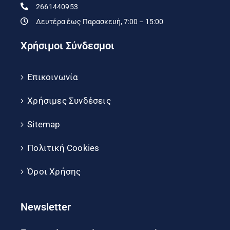
2661440953
Δευτέρα έως Παρασκευή, 7:00 – 15:00
Χρήσιμοι Σύνδεσμοι
Επικοινωνία
Χρήσιμες Συνδέσεις
Sitemap
Πολιτική Cookies
Όροι Χρήσης
Newsletter