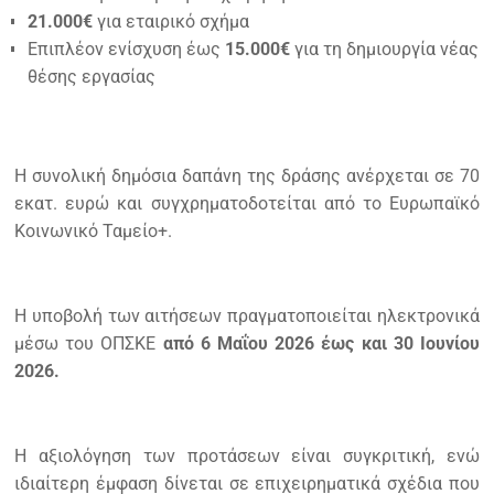
21.000€
για εταιρικό σχήμα
Επιπλέον ενίσχυση έως
15.000€
για τη δημιουργία νέας
θέσης εργασίας
Η συνολική δημόσια δαπάνη της δράσης ανέρχεται σε 70
εκατ. ευρώ και συγχρηματοδοτείται από το Ευρωπαϊκό
Κοινωνικό Ταμείο+.
Η υποβολή των αιτήσεων πραγματοποιείται ηλεκτρονικά
μέσω του ΟΠΣΚΕ
από 6 Μαΐου 2026 έως και 30 Ιουνίου
2026.
Η αξιολόγηση των προτάσεων είναι συγκριτική, ενώ
ιδιαίτερη έμφαση δίνεται σε επιχειρηματικά σχέδια που