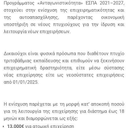
Προγράμματος «Ανταγωνιστικότητα» ΕΣΠΑ 2021–2027,
στοχεύει στην ενίσχυση της επιχειρηματικότητας και
της αυτοαπασχόλησης, παρέχοντας οικονομική
υποστήριξη σε νέους πτυχιούχους για την ίδρυση και
λειτουργία νέων επιχειρήσεων.
Δικαιούχοι είναι φυσικά πρόσωπα που διαθέτουν πτυχίο
τριτοβάθμιας εκπαίδευσης και επιθυμούν να ξεκινήσουν
επιχειρηματική δραστηριότητα, είτε μέσω σύστασης
νέας επιχείρησης είτε ως νεοσύστατες επιχειρήσεις
από 01/01/2025.
Η ενίσχυση παρέχεται με τη μορφή κατ’ αποκοπή ποσού
για τη λειτουργία της επιχείρησης για διάστημα έως 18
μηνών και διαμορφώνεται ως εξής:
13.000€
για ατομική επιχείρηση