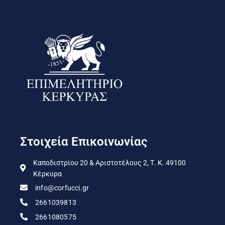
Στοιχεία Επικοινωνίας
Καποδιστρίου 20 & Αριστοτέλους 2, Τ. Κ. 49100
Κέρκυρα
info@corfucci.gr
2661039813
2661080575