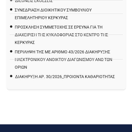
ΔΙΕΘΝΕΙΣ ΕΚΘΕΣΕΙΣ
ΣΥΝΕΔΡΙΑΣΗ ΔΙΟΙΚΗΤΙΚΟΥ ΣΥΜΒΟΥΛΙΟΥ
ΕΠΙΜΕΛΗΤΗΡΙΟΥ ΚΕΡΚΥΡΑΣ
ΠΡΌΣΚΛΗΣΗ ΣΥΜΜΕΤΟΧΉΣ ΣΕ ΈΡΕΥΝΑ ΓΙΑ ΤΗ
ΔΙΑΧΕΊΡΙΣΗ ΤΗΣ ΚΥΚΛΟΦΟΡΊΑΣ ΣΤΟ ΚΈΝΤΡΟ ΤΗΣ
ΚΈΡΚΥΡΑΣ
ΠΕΡΙΛΗΨΗ ΤΗΣ ΜΕ ΑΡΙΘΜΟ 43/2026 ΔΙΑΚΗΡΥΞΗΣ
ΗΛΕΚΤΡΟΝΙΚΟΥ ΑΝΟΙΚΤΟΥ ΔΙΑΓΩΝΙΣΜΟΥ ΑΝΩ ΤΩΝ
ΟΡΙΩΝ
ΔΙΑΚΉΡΥΞΗ ΑΡ. 30/2026_ΠΡΟΙΌΝΤΑ ΚΑΘΑΡΙΌΤΗΤΑΣ