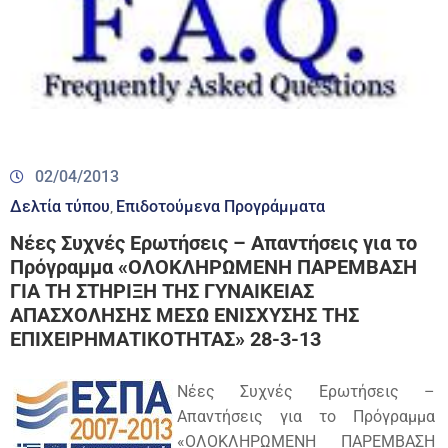
02/04/2013
Δελτία τύπου
Επιδοτούμενα Προγράμματα
‚
Νέες Συχνές Ερωτήσεις – Απαντήσεις για το
Πρόγραμμα «ΟΛΟΚΛΗΡΩΜΕΝH ΠΑΡΕΜΒΑΣΗ
ΓΙΑ ΤΗ ΣΤΗΡΙΞΗ ΤΗΣ ΓΥΝΑΙΚΕΙΑΣ
ΑΠΑΣΧΟΛΗΣΗΣ ΜΕΣΩ ΕΝΙΣΧΥΣΗΣ ΤΗΣ
ΕΠΙΧΕΙΡΗΜΑΤΙΚΟΤΗΤΑΣ» 28-3-13
Νέες Συχνές Ερωτήσεις –
Απαντήσεις για το Πρόγραμμα
«ΟΛΟΚΛΗΡΩΜΕΝH ΠΑΡΕΜΒΑΣΗ