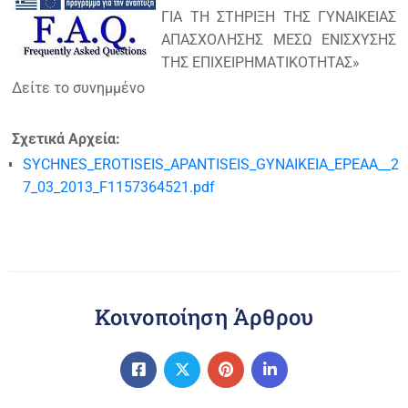
ΓΙΑ ΤΗ ΣΤΗΡΙΞΗ ΤΗΣ ΓΥΝΑΙΚΕΙΑΣ
ΑΠΑΣΧΟΛΗΣΗΣ ΜΕΣΩ ΕΝΙΣΧΥΣΗΣ
ΤΗΣ ΕΠΙΧΕΙΡΗΜΑΤΙΚΟΤΗΤΑΣ»
Δείτε το συνημμένο
Σχετικά Αρχεία:
SYCHNES_EROTISEIS_APANTISEIS_GYNAIKEIA_EPEAA__2
7_03_2013_F1157364521.pdf
Κοινοποίηση Άρθρου