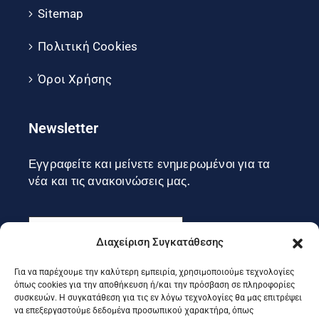
Sitemap
Πολιτική Cookies
Όροι Χρήσης
Newsletter
Εγγραφείτε και μείνετε ενημερωμένοι για τα
νέα και τις ανακοινώσεις μας.
Διαχείριση Συγκατάθεσης
Για να παρέχουμε την καλύτερη εμπειρία, χρησιμοποιούμε τεχνολογίες
Εγγραφή
όπως cookies για την αποθήκευση ή/και την πρόσβαση σε πληροφορίες
συσκευών. Η συγκατάθεση για τις εν λόγω τεχνολογίες θα μας επιτρέψει
να επεξεργαστούμε δεδομένα προσωπικού χαρακτήρα, όπως