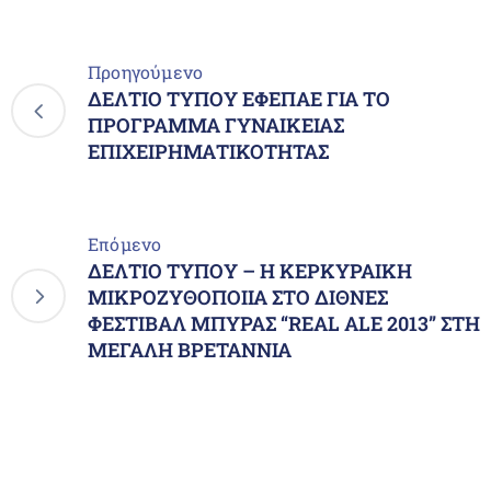
Προηγούμενο
ΔΕΛΤΙΟ ΤΥΠΟΥ ΕΦΕΠΑΕ ΓΙΑ ΤΟ
ΠΡΟΓΡΑΜΜΑ ΓΥΝΑΙΚΕΙΑΣ
ΕΠΙΧΕΙΡΗΜΑΤΙΚΟΤΗΤΑΣ
Επόμενο
ΔΕΛΤΙΟ ΤΥΠΟΥ – Η ΚΕΡΚΥΡΑΙΚΗ
ΜΙΚΡΟΖΥΘΟΠΟΙΙΑ ΣΤΟ ΔΙΘΝΕΣ
ΦΕΣΤΙΒΑΛ ΜΠΥΡΑΣ “REAL ALE 2013” ΣΤΗ
ΜΕΓΑΛΗ ΒΡΕΤΑΝΝΙΑ