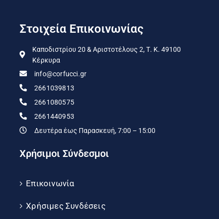
Στοιχεία Επικοινωνίας
Καποδιστρίου 20 & Αριστοτέλους 2, Τ. Κ. 49100
Κέρκυρα
info@corfucci.gr
2661039813
2661080575
2661440953
Δευτέρα έως Παρασκευή, 7:00 – 15:00
Χρήσιμοι Σύνδεσμοι
Επικοινωνία
Χρήσιμες Συνδέσεις