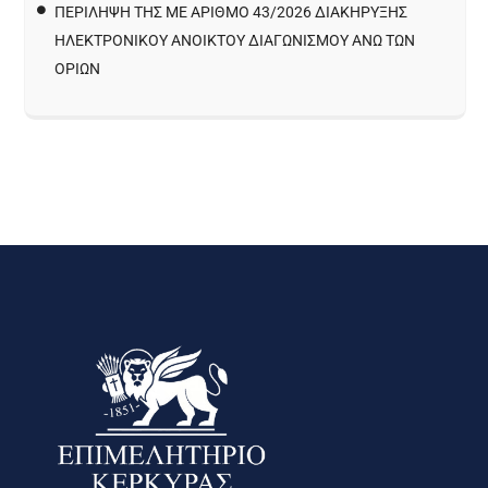
ΠΕΡΙΛΗΨΗ ΤΗΣ ΜΕ ΑΡΙΘΜΟ 43/2026 ΔΙΑΚΗΡΥΞΗΣ
ΗΛΕΚΤΡΟΝΙΚΟΥ ΑΝΟΙΚΤΟΥ ΔΙΑΓΩΝΙΣΜΟΥ ΑΝΩ ΤΩΝ
ΟΡΙΩΝ