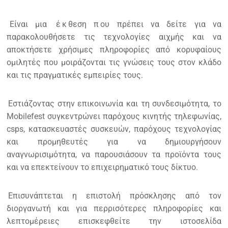
Είναι μια
έ
κ
θεση π
ου πρέπει να δείτε για να
παρακολουθήσετε τις τεχνολογίες αιχμής και να
αποκτήσετε χρήσιμες πληροφορίες από κορυφαίους
ομιλητές που μοιράζονται τις γνώσεις τους στον κλάδο
και τις πραγματικές εμπειρίες τους.
Εστιάζοντας στην επικοινωνία και τη συνδεσιμότητα, το
Mobilefest συγκεντρώνει παρόχους κινητής τηλεφωνίας,
csps, κατασκευαστές συσκευών, παρόχους τεχνολογίας
και προμηθευτές για να δημιουργήσουν
αναγνωρισιμότητα, να παρουσιάσουν τα προϊόντα τους
και να επεκτείνουν το επιχειρηματικό τους δίκτυο.
Επισυνάπτεται η επιστολή πρόσκλησης από τον
διοργανωτή και για περρισότερες πληροφορίες και
λεπτομέρειες επισκεφθείτε την ιστοσελίδα