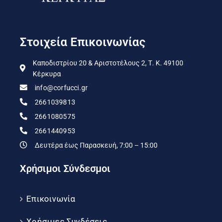
Στοιχεία Επικοινωνίας
Καποδιστρίου 20 & Αριστοτέλους 2, Τ. Κ. 49100
Κέρκυρα
info@corfucci.gr
2661039813
2661080575
2661440953
Δευτέρα έως Παρασκευή, 7:00 – 15:00
Χρήσιμοι Σύνδεσμοι
Επικοινωνία
Χρήσιμες Συνδέσεις