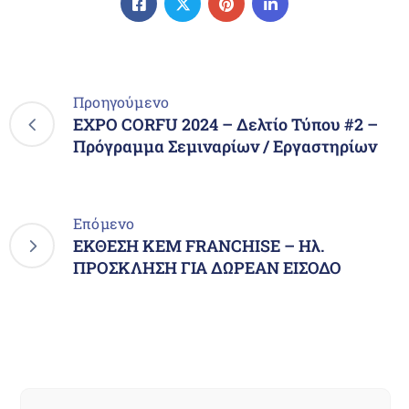
Προηγούμενο
EXPO CORFU 2024 – Δελτίο Τύπου #2 –
Πρόγραμμα Σεμιναρίων / Εργαστηρίων
Επόμενο
ΕΚΘΕΣΗ ΚΕΜ FRANCHISE – Ηλ.
ΠΡΟΣΚΛΗΣΗ ΓΙΑ ΔΩΡΕΑΝ ΕΙΣΟΔΟ