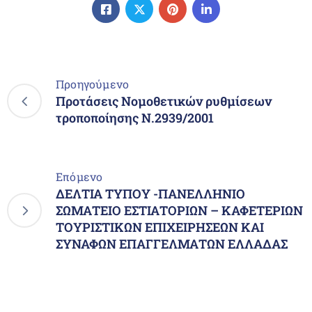
Προηγούμενο
Προτάσεις Νομοθετικών ρυθμίσεων
τροποποίησης Ν.2939/2001
Επόμενο
ΔΕΛΤΙΑ ΤΥΠΟΥ -ΠΑΝΕΛΛΗΝΙΟ
ΣΩΜΑΤΕΙΟ ΕΣΤΙΑΤΟΡΙΩΝ – ΚΑΦΕΤΕΡΙΩΝ
ΤΟΥΡΙΣΤΙΚΩΝ ΕΠΙΧΕΙΡΗΣΕΩΝ ΚΑΙ
ΣΥΝΑΦΩΝ ΕΠΑΓΓΕΛΜΑΤΩΝ ΕΛΛΑΔΑΣ