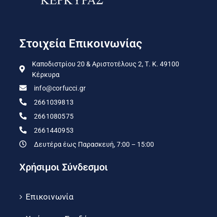
Στοιχεία Επικοινωνίας
Καποδιστρίου 20 & Αριστοτέλους 2, Τ. Κ. 49100
Κέρκυρα
info@corfucci.gr
2661039813
2661080575
2661440953
Δευτέρα έως Παρασκευή, 7:00 – 15:00
Χρήσιμοι Σύνδεσμοι
Επικοινωνία