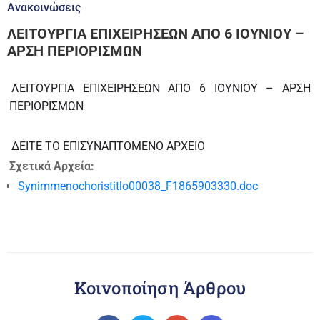
Ανακοινώσεις
ΛΕΙΤΟΥΡΓΙΑ ΕΠΙΧΕΙΡΗΣΕΩΝ ΑΠΟ 6 ΙΟΥΝΙΟΥ –
ΑΡΣΗ ΠΕΡΙΟΡΙΣΜΩΝ
ΛΕΙΤΟΥΡΓΙΑ ΕΠΙΧΕΙΡΗΣΕΩΝ ΑΠΟ 6 ΙΟΥΝΙΟΥ – ΑΡΣΗ
ΠΕΡΙΟΡΙΣΜΩΝ
ΔΕΙΤΕ ΤΟ ΕΠΙΣΥΝΑΠΤΟΜΕΝΟ ΑΡΧΕΙΟ
Σχετικά Αρχεία:
Synimmenochoristitlo00038_F1865903330.doc
Κοινοποίηση Άρθρου