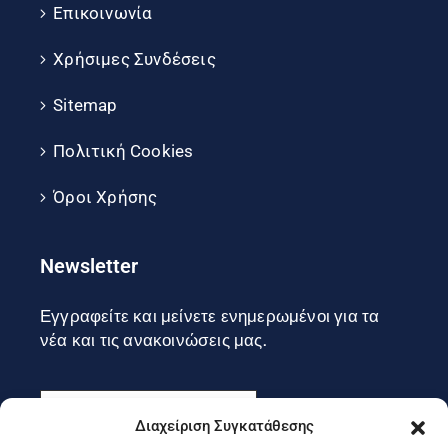
Επικοινωνία
Χρήσιμες Συνδέσεις
Sitemap
Πολιτική Cookies
Όροι Χρήσης
Newsletter
Εγγραφείτε και μείνετε ενημερωμένοι για τα
νέα και τις ανακοινώσεις μας.
Διαχείριση Συγκατάθεσης