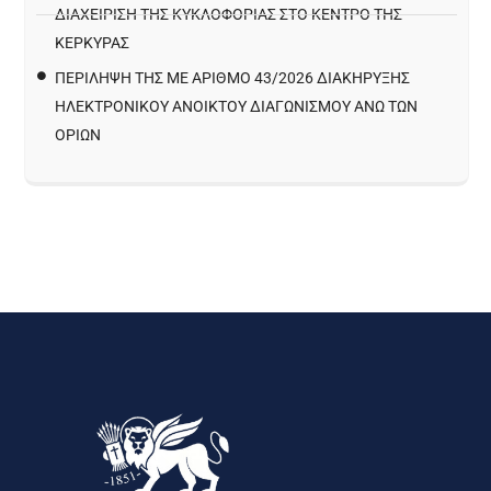
ΔΙΑΧΕΊΡΙΣΗ ΤΗΣ ΚΥΚΛΟΦΟΡΊΑΣ ΣΤΟ ΚΈΝΤΡΟ ΤΗΣ
ΚΈΡΚΥΡΑΣ
ΠΕΡΙΛΗΨΗ ΤΗΣ ΜΕ ΑΡΙΘΜΟ 43/2026 ΔΙΑΚΗΡΥΞΗΣ
ΗΛΕΚΤΡΟΝΙΚΟΥ ΑΝΟΙΚΤΟΥ ΔΙΑΓΩΝΙΣΜΟΥ ΑΝΩ ΤΩΝ
ΟΡΙΩΝ