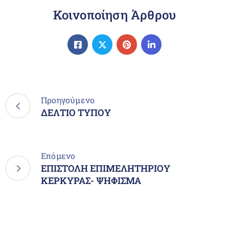
Κοινοποίηση Άρθρου
Προηγούμενο
ΔΕΛΤΙΟ ΤΥΠΟΥ
Επόμενο
ΕΠΙΣΤΟΛΗ ΕΠΙΜΕΛΗΤΗΡΙΟΥ
ΚΕΡΚΥΡΑΣ- ΨΗΦΙΣΜΑ