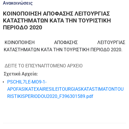
Ανακοινώσεις
ΚΟΙΝΟΠΟΙΗΣΗ ΑΠΟΦΑΣΗΣ ΛΕΙΤΟΥΡΓΙΑΣ
ΚΑΤΑΣΤΗΜΑΤΩΝ ΚΑΤΑ ΤΗΝ ΤΟΥΡΙΣΤΙΚΗ
ΠΕΡΙΟΔΟ 2020
ΚΟΙΝΟΠΟΙΗΣΗ ΑΠΟΦΑΣΗΣ ΛΕΙΤΟΥΡΓΙΑΣ
ΚΑΤΑΣΤΗΜΑΤΩΝ ΚΑΤΑ ΤΗΝ ΤΟΥΡΙΣΤΙΚΗ ΠΕΡΙΟΔΟ 2020.
ΔΕΙΤΕ ΤΟ ΕΠΙΣΥΝΑΠΤΟΜΕΝΟ ΑΡΧΕΙΟ
Σχετικά Αρχεία:
PSCHIL7LE-MO9-1-
APOFASIKATEXAIRESILEITOURGIASKATASTIMATONTOU
RISTIKISPERIODOU2020_F396301589.pdf