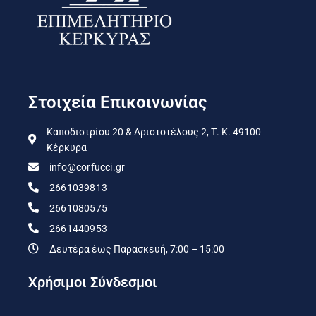
Στοιχεία Επικοινωνίας
Καποδιστρίου 20 & Αριστοτέλους 2, Τ. Κ. 49100
Κέρκυρα
info@corfucci.gr
2661039813
2661080575
2661440953
Δευτέρα έως Παρασκευή, 7:00 – 15:00
Χρήσιμοι Σύνδεσμοι