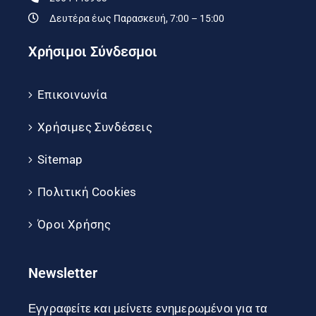
Δευτέρα έως Παρασκευή, 7:00 – 15:00
Χρήσιμοι Σύνδεσμοι
Επικοινωνία
Χρήσιμες Συνδέσεις
Sitemap
Πολιτική Cookies
Όροι Χρήσης
Newsletter
Εγγραφείτε και μείνετε ενημερωμένοι για τα