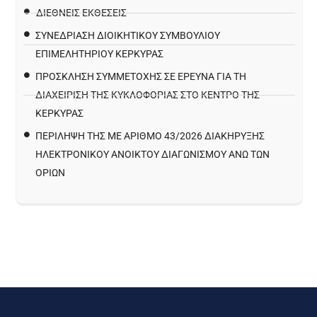
ΔΙΕΘΝΕΙΣ ΕΚΘΕΣΕΙΣ
ΣΥΝΕΔΡΙΑΣΗ ΔΙΟΙΚΗΤΙΚΟΥ ΣΥΜΒΟΥΛΙΟΥ
ΕΠΙΜΕΛΗΤΗΡΙΟΥ ΚΕΡΚΥΡΑΣ
ΠΡΌΣΚΛΗΣΗ ΣΥΜΜΕΤΟΧΉΣ ΣΕ ΈΡΕΥΝΑ ΓΙΑ ΤΗ
ΔΙΑΧΕΊΡΙΣΗ ΤΗΣ ΚΥΚΛΟΦΟΡΊΑΣ ΣΤΟ ΚΈΝΤΡΟ ΤΗΣ
ΚΈΡΚΥΡΑΣ
ΠΕΡΙΛΗΨΗ ΤΗΣ ΜΕ ΑΡΙΘΜΟ 43/2026 ΔΙΑΚΗΡΥΞΗΣ
ΗΛΕΚΤΡΟΝΙΚΟΥ ΑΝΟΙΚΤΟΥ ΔΙΑΓΩΝΙΣΜΟΥ ΑΝΩ ΤΩΝ
ΟΡΙΩΝ