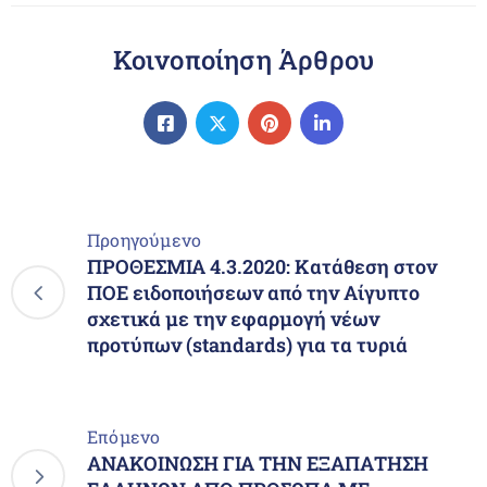
Κοινοποίηση Άρθρου
Προηγούμενο
ΠΡΟΘΕΣΜΙΑ 4.3.2020: Κατάθεση στον
ΠΟΕ ειδοποιήσεων από την Αίγυπτο
σχετικά με την εφαρμογή νέων
προτύπων (standards) για τα τυριά
Επόμενο
ΑΝΑΚΟΙΝΩΣΗ ΓΙΑ ΤΗΝ ΕΞΑΠΑΤΗΣΗ