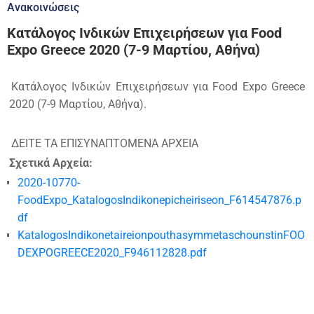
Ανακοινώσεις
Κατάλογος Ινδικών Επιχειρήσεων για Food
Expo Greece 2020 (7-9 Μαρτίου, Αθήνα)
Κατάλογος Ινδικών Επιχειρήσεων για Food Expo Greece
2020 (7-9 Μαρτίου, Αθήνα).
ΔΕΙΤΕ ΤΑ ΕΠΙΣΥΝΑΠΤΟΜΕΝΑ ΑΡΧΕΙΑ
Σχετικά Αρχεία:
2020-10770-
FoodExpo_KatalogosIndikonepicheiriseon_F614547876.p
df
KatalogosIndikonetaireionpouthasymmetaschounstinFOO
DEXPOGREECE2020_F946112828.pdf