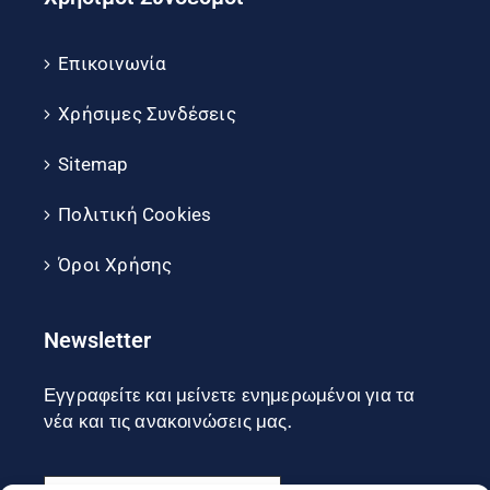
Επικοινωνία
Χρήσιμες Συνδέσεις
Sitemap
Πολιτική Cookies
Όροι Χρήσης
Newsletter
Εγγραφείτε και μείνετε ενημερωμένοι για τα
νέα και τις ανακοινώσεις μας.