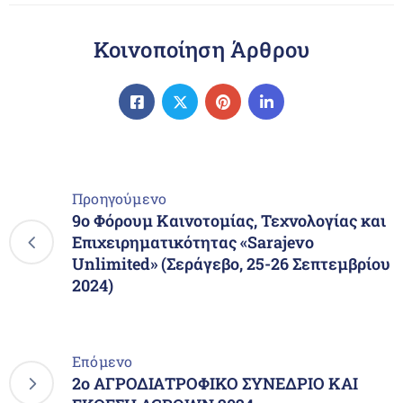
Κοινοποίηση Άρθρου
Προηγούμενο
9ο Φόρουμ Καινοτομίας, Τεχνολογίας και
Επιχειρηματικότητας «Sarajevo
Unlimited» (Σεράγεβο, 25-26 Σεπτεμβρίου
2024)
Επόμενο
2ο ΑΓΡΟΔΙΑΤΡΟΦΙΚΟ ΣΥΝΕΔΡΙΟ ΚΑΙ