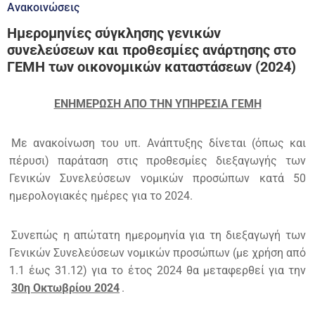
Ανακοινώσεις
Ημερομηνίες σύγκλησης γενικών
συνελεύσεων και προθεσμίες ανάρτησης στο
ΓΕΜΗ των οικονομικών καταστάσεων (2024)
ΕΝΗΜΕΡΩΣΗ ΑΠΟ ΤΗΝ ΥΠΗΡΕΣΙΑ ΓΕΜΗ
Με ανακοίνωση του υπ. Ανάπτυξης δίνεται (όπως και
πέρυσι) παράταση στις προθεσμίες διεξαγωγής των
Γενικών Συνελεύσεων νομικών προσώπων κατά 50
ημερολογιακές ημέρες για το 2024.
Συνεπώς η απώτατη ημερομηνία για τη διεξαγωγή των
Γενικών Συνελεύσεων νομικών προσώπων (με χρήση από
1.1 έως 31.12) για το έτος 2024 θα μεταφερθεί για την
30η Οκτωβρίου 2024
.