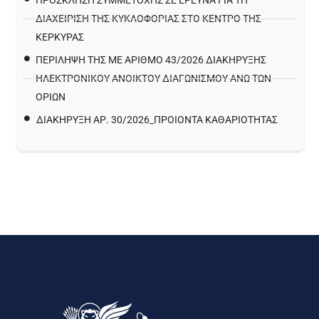
ΠΡΌΣΚΛΗΣΗ ΣΥΜΜΕΤΟΧΉΣ ΣΕ ΈΡΕΥΝΑ ΓΙΑ ΤΗ
ΔΙΑΧΕΊΡΙΣΗ ΤΗΣ ΚΥΚΛΟΦΟΡΊΑΣ ΣΤΟ ΚΈΝΤΡΟ ΤΗΣ
ΚΈΡΚΥΡΑΣ
ΠΕΡΙΛΗΨΗ ΤΗΣ ΜΕ ΑΡΙΘΜΟ 43/2026 ΔΙΑΚΗΡΥΞΗΣ
ΗΛΕΚΤΡΟΝΙΚΟΥ ΑΝΟΙΚΤΟΥ ΔΙΑΓΩΝΙΣΜΟΥ ΑΝΩ ΤΩΝ
ΟΡΙΩΝ
ΔΙΑΚΉΡΥΞΗ ΑΡ. 30/2026_ΠΡΟΙΌΝΤΑ ΚΑΘΑΡΙΌΤΗΤΑΣ