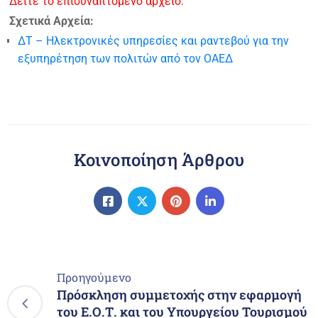
Δείτε το επισυναπτόμενο αρχείο.
Σχετικά Αρχεία:
ΔΤ – Ηλεκτρονικές υπηρεσίες και ραντεβού για την
εξυπηρέτηση των πολιτών από τον ΟΑΕΔ
Κοινοποίηση Άρθρου
Προηγούμενο
Πρόσκληση συμμετοχής στην εφαρμογή
του Ε.Ο.Τ. και του Υπουργείου Τουρισμού