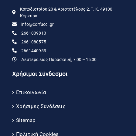
Καποδιστρίου 20 & Αριστοτέλους 2, Τ. Κ. 49100
Κέρκυρα
info@corfucci.gr
2661039813
2661080575
2661440953
Δευτέρα έως Παρασκευή, 7:00 – 15:00
Χρήσιμοι Σύνδεσμοι
Επικοινωνία
Χρήσιμες Συνδέσεις
Sitemap
Πολιτική Cookies