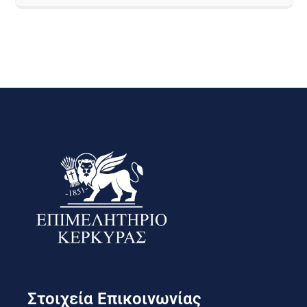
Στοιχεία Επικοινωνίας