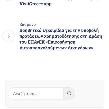
VisitGreece app
Επόμενο
Βοηθητικά εγχειρίδια για την υποβολή
προτάσεων χρηματοδότησης στη Δράση
του ΕΠΑνΕΚ «Επιχορήγηση
Αυτοαπασχολούμενων Δικηγόρων».