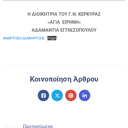
Η ΔΙΟΙΚΗΤΡΙΑ ΤΟΥ Γ.Ν. ΚΕΡΚΥΡΑΣ
«ΑΓΙΑ ΕΙΡΗΝΗ»
ΑΔΑΜΑΝΤΙΑ ΕΓΓΛΕΖΟΠΟΥΛΟΥ
ΑΝΑΡΤΗΣΗ ΔΙΑΚΗΡΥΞΗΣ
Λήψη
Κοινοποίηση Άρθρου
Προηγούμενο