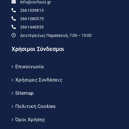
info@corfucci.gr
2661039813
2661080575
2661440953
Δευτέρα έως Παρασκευή, 7:00 – 15:00
Χρήσιμοι Σύνδεσμοι
Επικοινωνία
Χρήσιμες Συνδέσεις
Sitemap
Πολιτική Cookies
Όροι Χρήσης