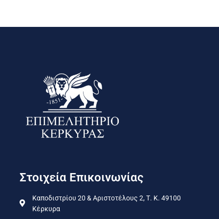
Στοιχεία Επικοινωνίας
Καποδιστρίου 20 & Αριστοτέλους 2, Τ. Κ. 49100
Κέρκυρα