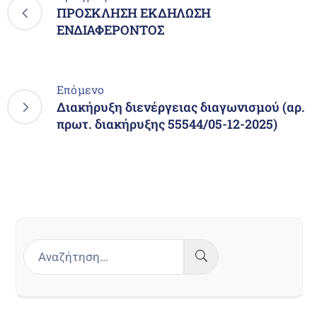
ΠΡΟΣΚΛΗΣΗ ΕΚΔΗΛΩΣΗ
ΕΝΔΙΑΦΕΡΟΝΤΟΣ
Επόμενο
Διακήρυξη διενέργειας διαγωνισμού (αρ.
πρωτ. διακήρυξης 55544/05-12-2025)