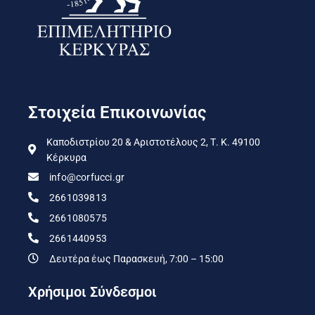
Στοιχεία Επικοινωνίας
Καποδιστρίου 20 & Αριστοτέλους 2, Τ. Κ. 49100
Κέρκυρα
info@corfucci.gr
2661039813
2661080575
2661440953
Δευτέρα έως Παρασκευή, 7:00 – 15:00
Χρήσιμοι Σύνδεσμοι