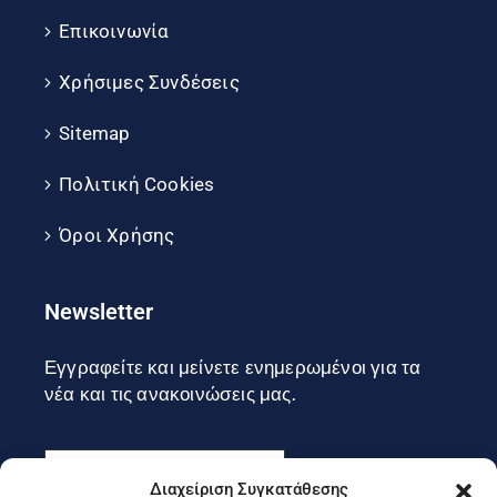
Επικοινωνία
Χρήσιμες Συνδέσεις
Sitemap
Πολιτική Cookies
Όροι Χρήσης
Newsletter
Εγγραφείτε και μείνετε ενημερωμένοι για τα
νέα και τις ανακοινώσεις μας.
Διαχείριση Συγκατάθεσης