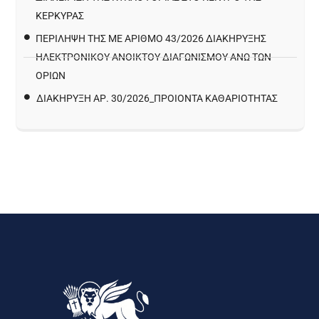
ΚΈΡΚΥΡΑΣ
ΠΕΡΙΛΗΨΗ ΤΗΣ ΜΕ ΑΡΙΘΜΟ 43/2026 ΔΙΑΚΗΡΥΞΗΣ
ΗΛΕΚΤΡΟΝΙΚΟΥ ΑΝΟΙΚΤΟΥ ΔΙΑΓΩΝΙΣΜΟΥ ΑΝΩ ΤΩΝ
ΟΡΙΩΝ
ΔΙΑΚΉΡΥΞΗ ΑΡ. 30/2026_ΠΡΟΙΌΝΤΑ ΚΑΘΑΡΙΌΤΗΤΑΣ