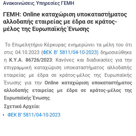
Ανακοινώσεις
Υπηρεσίες ΓΕΜΗ
‚
ΓΕΜΗ: Online καταχώριση υποκαταστήματος
αλλοδαπής εταιρείας με έδρα σε κράτος-
μέλος της Ευρωπαϊκής Ένωσης
Το Επιμελητήριο Κέρκυρας ενημερώνει τα μέλη του ότι
στις 04.10.2023 (
ΦΕΚ Β’ 5811/04-10-2023
) δημοσιεύθηκε
η
Κ.Υ.Α. 86726/2023
: Κανόνες και διαδικασίες για την
επιγραμμική καταχώριση υποκαταστήματος αλλοδαπής
εταιρείας με έδρα σε κράτος-μέλος της Ευρωπαϊκής
Ένωσης για την
Online καταχώριση υποκαταστήματος
αλλοδαπής εταιρείας με έδρα σε κράτος-μέλος της
Ευρωπαϊκής Ένωσης
.
Σχετικά Αρχεία:
ΦΕΚ Β’ 5811/04-10-2023