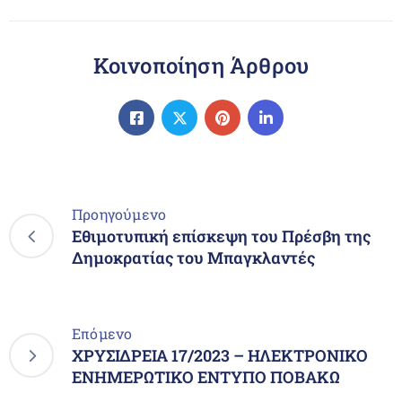
Κοινοποίηση Άρθρου
Προηγούμενο
Εθιμοτυπική επίσκεψη του Πρέσβη της
Δημοκρατίας του Μπαγκλαντές
Επόμενο
ΧΡΥΣΙΔΡΕΙΑ 17/2023 – ΗΛΕΚΤΡΟΝΙΚΟ
ΕΝΗΜΕΡΩΤΙΚΟ ΕΝΤΥΠΟ ΠΟΒΑΚΩ