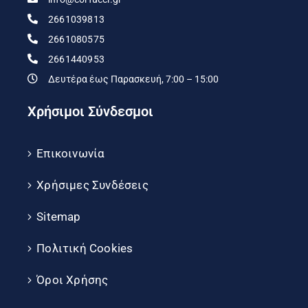
2661039813
2661080575
2661440953
Δευτέρα έως Παρασκευή, 7:00 – 15:00
Χρήσιμοι Σύνδεσμοι
Επικοινωνία
Χρήσιμες Συνδέσεις
Sitemap
Πολιτική Cookies
Όροι Χρήσης