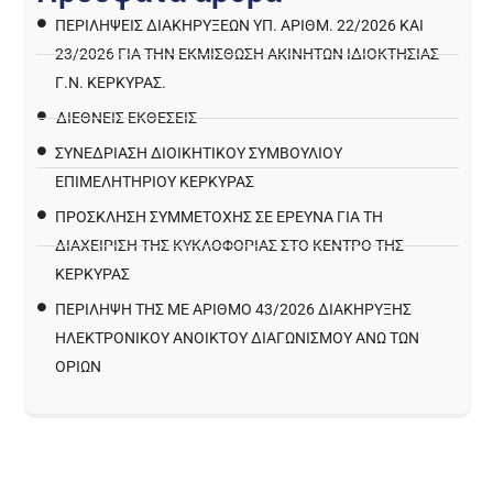
ΠΕΡΙΛΉΨΕΙΣ ΔΙΑΚΗΡΎΞΕΩΝ ΥΠ. ΑΡΙΘΜ. 22/2026 ΚΑΙ
23/2026 ΓΙΑ ΤΗΝ ΕΚΜΊΣΘΩΣΗ ΑΚΙΝΉΤΩΝ ΙΔΙΟΚΤΗΣΊΑΣ
Γ.Ν. ΚΈΡΚΥΡΑΣ.
ΔΙΕΘΝΕΙΣ ΕΚΘΕΣΕΙΣ
ΣΥΝΕΔΡΙΑΣΗ ΔΙΟΙΚΗΤΙΚΟΥ ΣΥΜΒΟΥΛΙΟΥ
ΕΠΙΜΕΛΗΤΗΡΙΟΥ ΚΕΡΚΥΡΑΣ
ΠΡΌΣΚΛΗΣΗ ΣΥΜΜΕΤΟΧΉΣ ΣΕ ΈΡΕΥΝΑ ΓΙΑ ΤΗ
ΔΙΑΧΕΊΡΙΣΗ ΤΗΣ ΚΥΚΛΟΦΟΡΊΑΣ ΣΤΟ ΚΈΝΤΡΟ ΤΗΣ
ΚΈΡΚΥΡΑΣ
ΠΕΡΙΛΗΨΗ ΤΗΣ ΜΕ ΑΡΙΘΜΟ 43/2026 ΔΙΑΚΗΡΥΞΗΣ
ΗΛΕΚΤΡΟΝΙΚΟΥ ΑΝΟΙΚΤΟΥ ΔΙΑΓΩΝΙΣΜΟΥ ΑΝΩ ΤΩΝ
ΟΡΙΩΝ