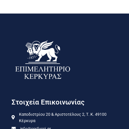
Στοιχεία Επικοινωνίας
Καποδιστρίου 20 & Αριστοτέλους 2, Τ. Κ. 49100
Κέρκυρα
info@corfucci.gr