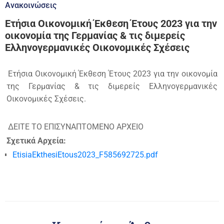
Ανακοινώσεις
Ετήσια Οικονομική Έκθεση Έτους 2023 για την
οικονομία της Γερμανίας & τις διμερείς
Ελληνογερμανικές Οικονομικές Σχέσεις
Ετήσια Οικονομική Έκθεση Έτους 2023 για την οικονομία
της Γερμανίας & τις διμερείς Ελληνογερμανικές
Οικονομικές Σχέσεις.
ΔΕΙΤΕ ΤΟ ΕΠΙΣΥΝΑΠΤΟΜΕΝΟ ΑΡΧΕΙΟ
Σχετικά Αρχεία:
EtisiaEkthesiEtous2023_F585692725.pdf