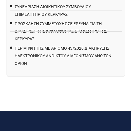
ΣΥΝΕΔΡΙΑΣΗ ΔΙΟΙΚΗΤΙΚΟΥ ΣΥΜΒΟΥΛΙΟΥ
ΕΠΙΜΕΛΗΤΗΡΙΟΥ ΚΕΡΚΥΡΑΣ
ΠΡΌΣΚΛΗΣΗ ΣΥΜΜΕΤΟΧΉΣ ΣΕ ΈΡΕΥΝΑ ΓΙΑ ΤΗ
ΔΙΑΧΕΊΡΙΣΗ ΤΗΣ ΚΥΚΛΟΦΟΡΊΑΣ ΣΤΟ ΚΈΝΤΡΟ ΤΗΣ
ΚΈΡΚΥΡΑΣ
ΠΕΡΙΛΗΨΗ ΤΗΣ ΜΕ ΑΡΙΘΜΟ 43/2026 ΔΙΑΚΗΡΥΞΗΣ
ΗΛΕΚΤΡΟΝΙΚΟΥ ΑΝΟΙΚΤΟΥ ΔΙΑΓΩΝΙΣΜΟΥ ΑΝΩ ΤΩΝ
ΟΡΙΩΝ