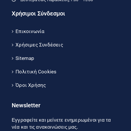
Χρήσιμοι Σύνδεσμοι
Επικοινωνία
Χρήσιμες Συνδέσεις
Sitemap
Πολιτική Cookies
Όροι Χρήσης
Newsletter
Εγγραφείτε και μείνετε ενημερωμένοι για τα
νέα και τις ανακοινώσεις μας.