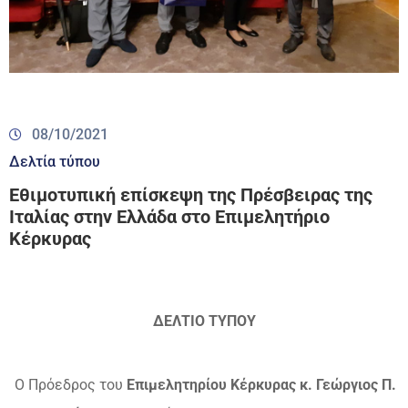
08/10/2021
Δελτία τύπου
Εθιμοτυπική επίσκεψη της Πρέσβειρας της
Ιταλίας στην Ελλάδα στο Επιμελητήριο
Κέρκυρας
ΔΕΛΤΙΟ ΤΥΠΟΥ
Ο Πρόεδρος του
Επιμελητηρίου Κέρκυρας κ. Γεώργιος Π.