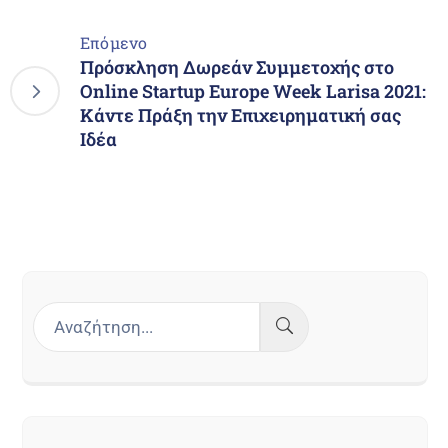
Επόμενο
Πρόσκληση Δωρεάν Συμμετοχής στο
Online Startup Europe Week Larisa 2021:
Κάντε Πράξη την Επιχειρηματική σας
Ιδέα