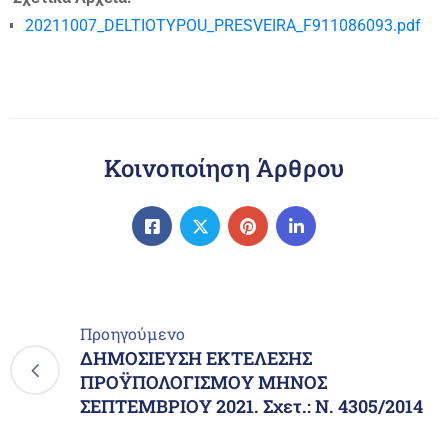
20211007_DELTIOTYPOU_PRESVEIRA_F911086093.pdf
Κοινοποίηση Άρθρου
Προηγούμενο
ΔΗΜΟΣΙΕΥΣΗ ΕΚΤΕΛΕΣΗΣ
ΠΡΟΫΠΟΛΟΓΙΣΜΟΥ ΜΗΝΟΣ
ΣΕΠΤΕΜΒΡΙΟΥ 2021. Σχετ.: Ν. 4305/2014