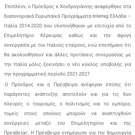
Επιπλέον, ο Πρόεδρος κ Χονδρογιάννης αναφέρθηκε στα
διασυνοριακά Ευρωπαϊκά Προγράμματα Interreg Ελλάδα –
Ιταλία 2014-2020 που υλοποιήθηκαν με επιτυχία από το
Επιμελητήριο Κέρκυρας καθώς και την άψογη
συνεργασία με του Ιταλούς εταίρους, ενώ επεσήμανε ότι
θα ακολουθήσουν και άλλες προτάσεις συνεργασίας με
την Ιταλία μόλις ξεκινήσει ο νέο κύκλος υποβολής για
την προγραμματική περίοδο 2021-2027.
Ο Πρόεδρος και η Πρέσβειρα ανέφεραν επίσης ότι
παράγοντες ανάπτυξης αποτελούν και για τις δυο
πλευρές ο τουρισμός, ο πολιτισμός και το εμπόριο,
τομείς στους οποίους μπορούν να αναπτυχθούν
συνέργειες μεταξύ του Επιμελητηρίου και της
Πρεσβείας. Η Πρέσβειρα ενημέρωσε για την δημιουργία