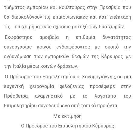
τμήματος εμπορίου και κουλτούρας στην Πρεσβεία που
θα διευκολύνουν τις επικοινωνιακές και κατ’ επέκταση
τις
επιχειρηματικές σχέσεις μεταξύ των δύο χωρών.
Εκφράστηκε αμοιβαία η επιθυμία δυνατότητας
συνεργασίας κοινού ενδιαφέροντος με σκοπό την
ενδυνάμωση των εμπορικών δεσμών της Κέρκυρας με
την Ιταλία μέσω κοινών δράσεων.
Ο Πρόεδρος του Επιμελητηρίου κ. Χονδρογιάννης, σε μια
ευγενική χειρονομία φιλοξενίας προσέφερε στην
Πρέσβειρα αναμνηστικό με το λογότυπο του
Επιμελητηρίου συνοδευόμενο από τοπικά προϊόντα.
Με εκτίμηση
Ο Πρόεδρος του Επιμελητηρίου Κέρκυρας