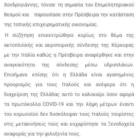
Χονδρογιάννης, τόνισε τη σημασία του Επιμελητηριακού
θεσμού και
παρουσίασε στην Πρέσβειρα την κατάσταση
της τοπικής επιχειρηματικής οικονομίας.
Η συζήτηση επικεντρώθηκε κυρίως στο θέμα της
ακτοπλοϊκής και αεροπορικής σύνδεσης της Κέρκυρας
με την Ιταλία καθώς η Πρέσβειρα αναφέρθηκε και στην
αναγκαιότητα της σύνδεσης μέσω υδροπλάνων.
Επισήμανε επίσης ότι η Ελλάδα είναι αγαπημένος
προορισμός για τους Ιταλούς και ανέφερε ότι η
διαχείριση της Ελλάδας αυτό το καλοκαίρι όσον αφορά
τα πρωτόκολλα COVID-19 και την λήψη μέτρων έναντι
του κορωνοϊού δεν δυσκόλεψαν τους Ιταλούς τουρίστες
στις μετακινήσεις τους και ευχαρίστησε τα Ξενοδοχεία
αναφοράς για την φιλοξενία τους.