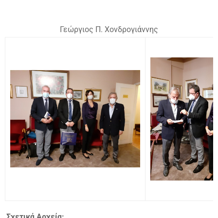
Γεώργιος Π. Χονδρογιάννης
Σχετικά Αρχεία: