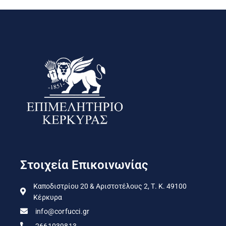
Στοιχεία Επικοινωνίας
Καποδιστρίου 20 & Αριστοτέλους 2, Τ. Κ. 49100
Κέρκυρα
info@corfucci.gr
2661039813