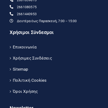
2661080575
2661440953
Δευτέρα έως Παρασκευή, 7:00 – 15:00
Χρήσιμοι Σύνδεσμοι
Επικοινωνία
Χρήσιμες Συνδέσεις
Sitemap
Πολιτική Cookies
Όροι Χρήσης
Newsletter