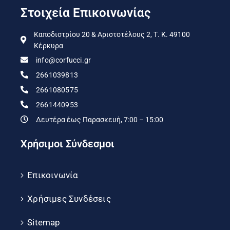
Στοιχεία Επικοινωνίας
Καποδιστρίου 20 & Αριστοτέλους 2, Τ. Κ. 49100
Κέρκυρα
info@corfucci.gr
2661039813
2661080575
2661440953
Δευτέρα έως Παρασκευή, 7:00 – 15:00
Χρήσιμοι Σύνδεσμοι
Επικοινωνία
Χρήσιμες Συνδέσεις
Sitemap