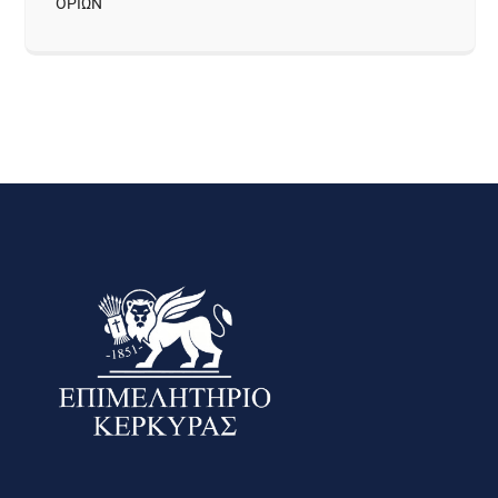
ΟΡΙΩΝ