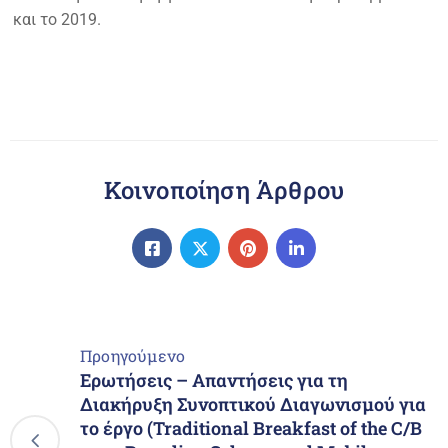
και το 2019.
Κοινοποίηση Άρθρου
Προηγούμενο
Ερωτήσεις – Απαντήσεις για τη
Διακήρυξη Συνοπτικού Διαγωνισμού για
το έργο (Traditional Breakfast of the C/B