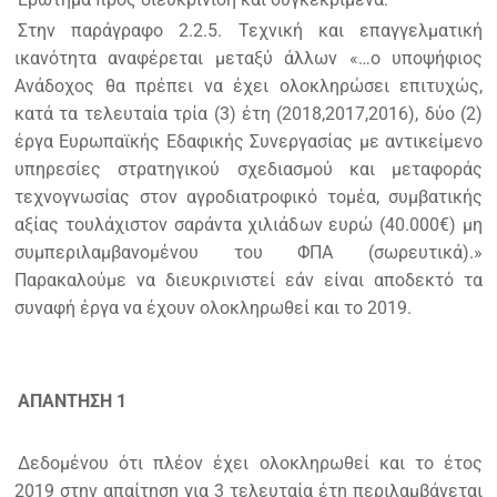
Στην παράγραφο 2.2.5. Τεχνική και επαγγελματική
ικανότητα αναφέρεται μεταξύ άλλων «…ο υποψήφιος
Ανάδοχος θα πρέπει να έχει ολοκληρώσει επιτυχώς,
κατά τα τελευταία τρία (3) έτη (2018,2017,2016), δύο (2)
έργα Ευρωπαϊκής Εδαφικής Συνεργασίας με αντικείμενο
υπηρεσίες στρατηγικού σχεδιασμού και μεταφοράς
τεχνογνωσίας στον αγροδιατροφικό τομέα, συμβατικής
αξίας τουλάχιστον σαράντα χιλιάδων ευρώ (40.000€) μη
συμπεριλαμβανομένου του ΦΠΑ (σωρευτικά).»
Παρακαλούμε να διευκρινιστεί εάν είναι αποδεκτό τα
συναφή έργα να έχουν ολοκληρωθεί και το 2019.
ΑΠΑΝΤΗΣΗ 1
Δεδομένου ότι πλέον έχει ολοκληρωθεί και το έτος
2019 στην απαίτηση για 3 τελευταία έτη περιλαμβάνεται