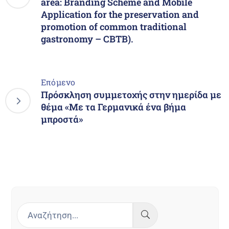
area: Branding Scheme and Mobile
Application for the preservation and
promotion of common traditional
gastronomy – CBTB).
Επόμενο
Πρόσκληση συμμετοχής στην ημερίδα με
θέμα «Με τα Γερμανικά ένα βήμα
μπροστά»