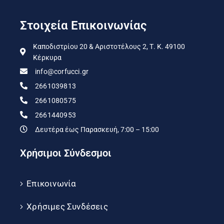
Στοιχεία Επικοινωνίας
Καποδιστρίου 20 & Αριστοτέλους 2, Τ. Κ. 49100
Κέρκυρα
info@corfucci.gr
2661039813
2661080575
2661440953
Δευτέρα έως Παρασκευή, 7:00 – 15:00
Χρήσιμοι Σύνδεσμοι
Επικοινωνία
Χρήσιμες Συνδέσεις