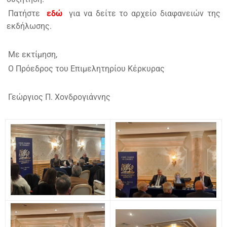
Πατήστε
εδώ
για να δείτε το αρχείο διαφανειών της
εκδήλωσης.
Με εκτίμηση,
Ο Πρόεδρος του Επιμελητηρίου Κέρκυρας
Γεώργιος Π. Χονδρογιάννης