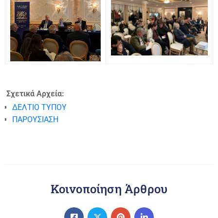
Σχετικά Αρχεία:
ΔΕΛΤΙΟ ΤΥΠΟΥ
ΠΑΡΟΥΣΙΑΣΗ
Κοινοποίηση Άρθρου