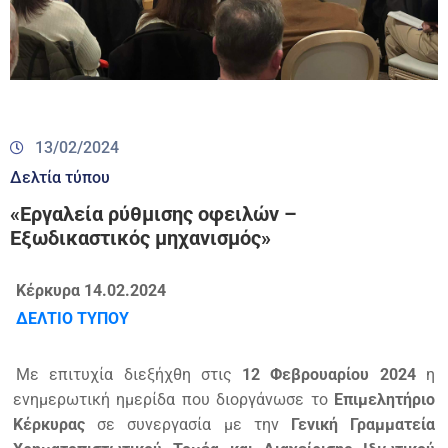
13/02/2024
Δελτία τύπου
«Εργαλεία ρύθμισης οφειλών –
Εξωδικαστικός μηχανισμός»
Κέρκυρα 14.02.2024
ΔΕΛΤΙΟ ΤΥΠΟΥ
Με επιτυχία διεξήχθη στις
12 Φεβρουαρίου 2024
η
ενημερωτική ημερίδα που διοργάνωσε το
Επιμελητήριο
Κέρκυρας
σε συνεργασία με την
Γενική Γραμματεία