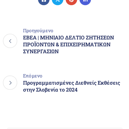
Προηγούμενο
EBEA | ΜΗΝΙΑΙΟ ΔΕΛΤΙΟ ΖΗΤΗΣΕΩΝ
ΠΡΟΪΟΝΤΩΝ & ΕΠΙΧΕΙΡΗΜΑΤΙΚΩΝ
ΣΥΝΕΡΓΑΣΙΩΝ
Επόμενο
Προγραμματισμένες Διεθνείς Εκθέσεις
στην Σλοβενία το 2024