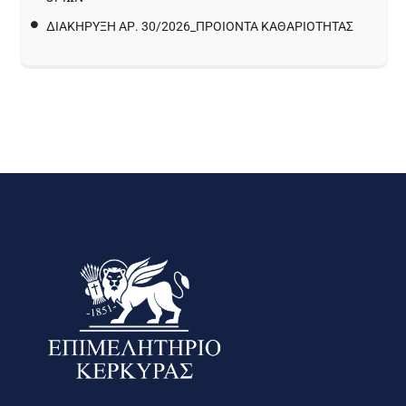
ΔΙΑΚΉΡΥΞΗ ΑΡ. 30/2026_ΠΡΟΙΌΝΤΑ ΚΑΘΑΡΙΌΤΗΤΑΣ