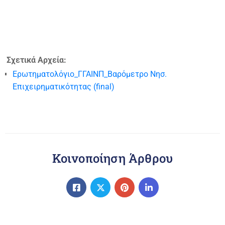
Σχετικά Αρχεία:
Ερωτηματολόγιο_ΓΓΑΙΝΠ_Βαρόμετρο Νησ.
Επιχειρηματικότητας (final)
Κοινοποίηση Άρθρου