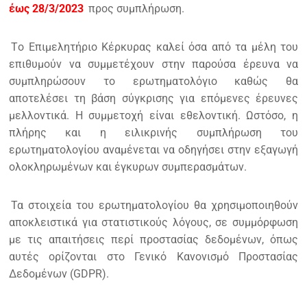
έως 28/3/2023
προς συμπλήρωση.
Tο Επιμελητήριο Κέρκυρας καλεί όσα από τα μέλη του
επιθυμούν να συμμετέχουν στην παρούσα έρευνα να
συμπληρώσουν το ερωτηματολόγιο καθώς θα
αποτελέσει τη βάση σύγκρισης για επόμενες έρευνες
μελλοντικά. Η συμμετοχή είναι εθελοντική. Ωστόσο, η
πλήρης και η ειλικρινής συμπλήρωση του
ερωτηματολογίου αναμένεται να οδηγήσει στην εξαγωγή
ολοκληρωμένων και έγκυρων συμπερασμάτων.
Τα στοιχεία του ερωτηματολογίου θα χρησιμοποιηθούν
αποκλειστικά για στατιστικούς λόγους, σε συμμόρφωση
με τις απαιτήσεις περί προστασίας δεδομένων, όπως
αυτές ορίζονται στο Γενικό Κανονισμό Προστασίας
Δεδομένων (GDPR).