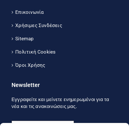
Επικοινωνία
Χρήσιμες Συνδέσεις
Sitemap
Πολιτική Cookies
Όροι Χρήσης
Newsletter
Εγγραφείτε και μείνετε ενημερωμένοι για τα
νέα και τις ανακοινώσεις μας.