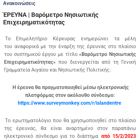
Ανακοινώσεις
ΈΡΕΥΝΑ | Βαρόμετρο Νησιωτικής
Επιχειρηματικότητας
Το Επιμελητήριο Κέρκυρας ενημερώνει τα μέλη
του αναφορικά με την έναρξη της έρευνας στο πλαίσιο
του συστημικού έργου με τίτλο
«Βαρόμετρο Νησιωτικής
Επιχειρηματικότητας»
που διενεργείται από τη Γενική
Γραμματεία Αιγαίου και Νησιωτικής Πολιτικής.
Η έρευνα θα πραγματοποιηθεί μέσω ηλεκτρονικής
πλατφόρμας στον ακόλουθο σύνδεσμο:
https://www.surveymonkey.com/r/islandentre
Το ερωτηματολόγιο που θα χρησιμοποιηθεί στο πλαίσιο
της έρευνας, θα είναι αναρτημένο στον παραπάνω
ηλεκτρονικό σύνδεσμο για το διάστημα
από 15/2/2023