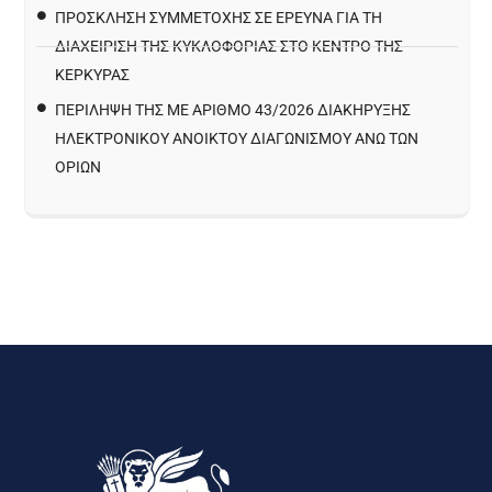
ΠΡΌΣΚΛΗΣΗ ΣΥΜΜΕΤΟΧΉΣ ΣΕ ΈΡΕΥΝΑ ΓΙΑ ΤΗ
ΔΙΑΧΕΊΡΙΣΗ ΤΗΣ ΚΥΚΛΟΦΟΡΊΑΣ ΣΤΟ ΚΈΝΤΡΟ ΤΗΣ
ΚΈΡΚΥΡΑΣ
ΠΕΡΙΛΗΨΗ ΤΗΣ ΜΕ ΑΡΙΘΜΟ 43/2026 ΔΙΑΚΗΡΥΞΗΣ
ΗΛΕΚΤΡΟΝΙΚΟΥ ΑΝΟΙΚΤΟΥ ΔΙΑΓΩΝΙΣΜΟΥ ΑΝΩ ΤΩΝ
ΟΡΙΩΝ