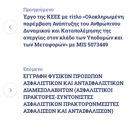
Προηγούμενο
Έργο της ΚΕΕΕ με τίτλο «Ολοκληρωμένη
παρέμβαση Ανάπτυξης του Ανθρώπινου
Δυναμικού και Καταπολέμησης της
ανεργίας στον κλάδο των Υποδομών και
των Μεταφορών» με MIS 5073449
Επόμενο
ΕΓΓΡΑΦΗ ΦΥΣΙΚΏΝ ΠΡΟΣΩΠΩΝ
ΑΣΦΑΛΙΣΤΙΚΩΝ ΚΑΙ ΑΝΤΑΣΦΑΛΙΣΤΙΚΩΝ
ΔΙΑΜΕΣΟΛΑΒΗΤΩΝ (ΑΣΦΑΛΙΣΤΙΚΟΙ
ΠΡΑΚΤΟΡΕΣ-ΣΥΝΤΟΝΙΣΤΕΣ
ΑΣΦΑΛΙΣΤΙΚΩΝ ΠΡΑΚΤΟΡΩΝΜΕΣΙΤΕΣ
ΑΣΦΑΛΙΣΕΩΝ ΚΑΙ ΑΝΤΑΣΦΑΛΙΣΕΩΝ)