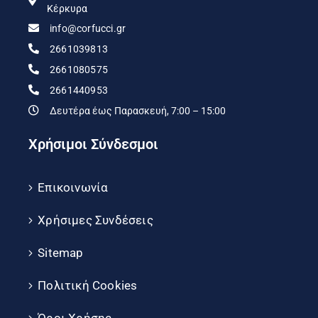
Κέρκυρα
info@corfucci.gr
2661039813
2661080575
2661440953
Δευτέρα έως Παρασκευή, 7:00 – 15:00
Χρήσιμοι Σύνδεσμοι
Επικοινωνία
Χρήσιμες Συνδέσεις
Sitemap
Πολιτική Cookies