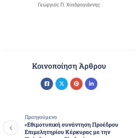
Γεώργιος Π. Χονδρογιάννης
Κοινοποίηση Άρθρου
Προηγούμενο
«Εθιμοτυπική συνάντηση Προέδρου
Επιμελητηρίου Κέρκυρας με την