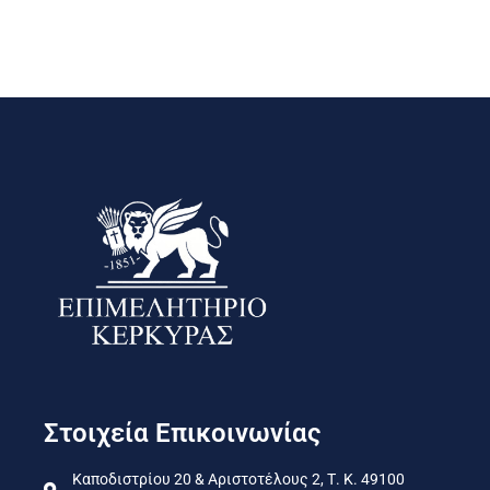
Στοιχεία Επικοινωνίας
Καποδιστρίου 20 & Αριστοτέλους 2, Τ. Κ. 49100