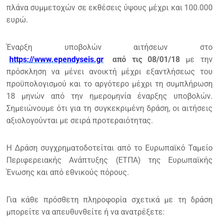
πλάνα συμμετοχών σε εκθέσεις ύψους μέχρι και 100.000
ευρώ.
Έναρξη υποβολών αιτήσεων στο
https://www.ependyseis.gr
από τις 08/01/18
με την
πρόσκληση να μένει ανοικτή μέχρι εξαντλήσεως του
προϋπολογισμού και το αργότερο μέχρι τη συμπλήρωση
18 μηνών από την ημερομηνία έναρξης υποβολών.
Σημειώνουμε ότι για τη συγκεκριμένη δράση, οι αιτήσεις
αξιολογούνται με σειρά προτεραιότητας.
Η Δράση συγχρηματοδοτείται από το Ευρωπαϊκό Ταμείο
Περιφερειακής Ανάπτυξης (ΕΤΠΑ) της Ευρωπαϊκής
Ένωσης και από εθνικούς πόρους.
Για κάθε πρόσθετη πληροφορία σχετικά με τη δράση
μπορείτε να απευθυνθείτε ή να ανατρέξετε: