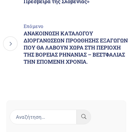
Πρέσβειρα της Σλοβενίας»
Επόμενο
ΑΝΑΚΟΙΝΩΣΗ ΚΑΤΑΛΟΓΟΥ
ΔΙΟΡΓΑΝΩΣΕΩΝ ΠΡΟΩΘΗΣΗΣ ΕΞΑΓΩΓΩΝ
ΠΟΥ ΘΑ ΛΑΒΟΥΝ ΧΩΡΑ ΣΤΗ ΠΕΡΙΟΧΗ
ΤΗΣ ΒΟΡΕΙΑΣ ΡΗΝΑΝΙΑΣ – ΒΕΣΤΦΑΛΙΑΣ
ΤΗΝ ΕΠΟΜΕΝΗ ΧΡΟΝΙΑ.