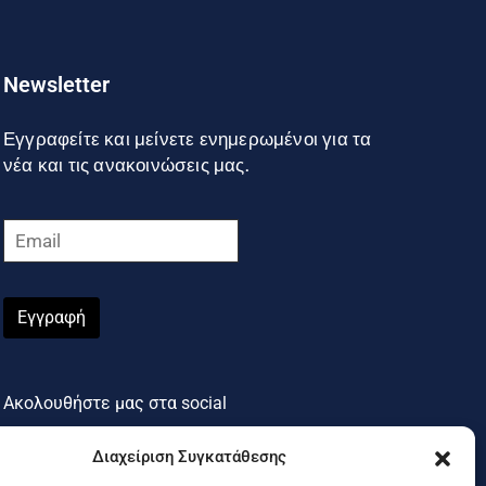
Newsletter
Εγγραφείτε και μείνετε ενημερωμένοι για τα
νέα και τις ανακοινώσεις μας.
Εγγραφή
Ακολουθήστε μας στα social
Διαχείριση Συγκατάθεσης