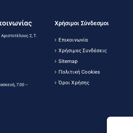
κοινωνίας
Χρήσιμοι Σύνδεσμοι
 Αριστοτέλους 2, Τ.
Επικοινωνία
Χρήσιμες Συνδέσεις
Sitemap
Πολιτική Cookies
Όροι Χρήσης
σκευή, 7:00 –