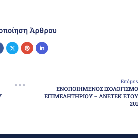
οποίηση Άρθρου
Επόμε
ΕΝΟΠΟΙΗΜΕΝΟΣ ΙΣΟΛΟΓΙΣΜΟ
Υ
ΕΠΙΜΕΛΗΤΗΡΙΟΥ – ΑΝΕΤΕΚ ΕΤΟΥ
20