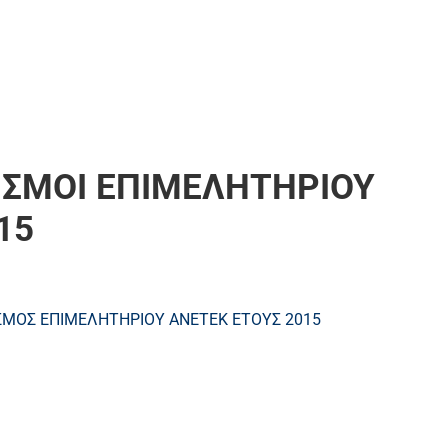
ΙΣΜΟΙ ΕΠΙΜΕΛΗΤΗΡΙΟΥ
15
ΜΟΣ ΕΠΙΜΕΛΗΤΗΡΙΟΥ ΑΝΕΤΕΚ ΕΤΟΥΣ 2015