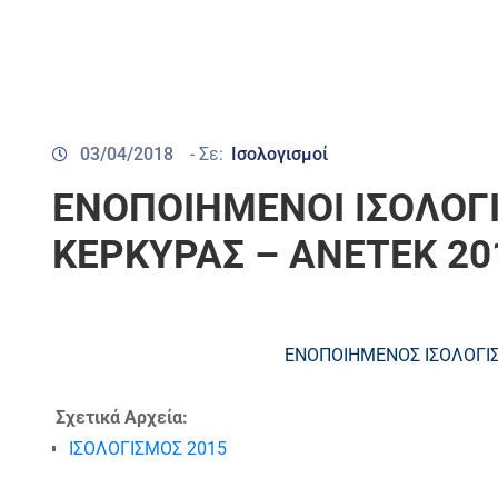
03/04/2018
- Σε:
Ισολογισμοί
ΕΝΟΠΟΙΗΜΕΝΟΙ ΙΣΟΛΟΓ
ΚΕΡΚΥΡΑΣ – ΑΝΕΤΕΚ 20
ΕΝΟΠΟΙΗΜΕΝΟΣ ΙΣΟΛΟΓΙΣ
Σχετικά Αρχεία:
ΙΣΟΛΟΓΙΣΜΟΣ 2015