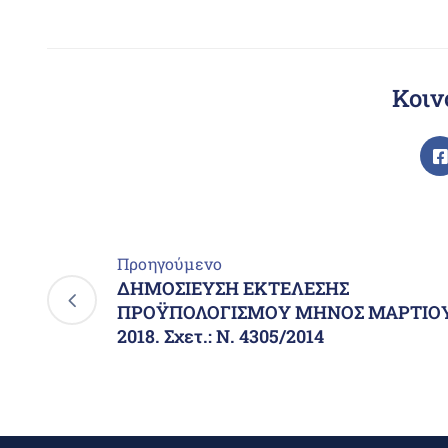
Κοιν
Προηγούμενο
ΔΗΜΟΣΙΕΥΣΗ ΕΚΤΕΛΕΣΗΣ
ΠΡΟΫΠΟΛΟΓΙΣΜΟΥ ΜΗΝΟΣ ΜΑΡΤΙΟ
2018. Σχετ.: Ν. 4305/2014