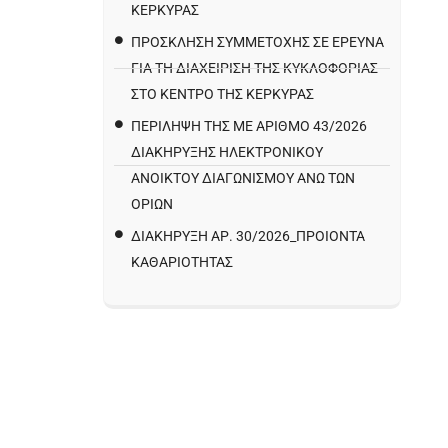
ΚΕΡΚΥΡΑΣ
ΠΡΌΣΚΛΗΣΗ ΣΥΜΜΕΤΟΧΉΣ ΣΕ ΈΡΕΥΝΑ
ΓΙΑ ΤΗ ΔΙΑΧΕΊΡΙΣΗ ΤΗΣ ΚΥΚΛΟΦΟΡΊΑΣ
ΣΤΟ ΚΈΝΤΡΟ ΤΗΣ ΚΈΡΚΥΡΑΣ
ΠΕΡΙΛΗΨΗ ΤΗΣ ΜΕ ΑΡΙΘΜΟ 43/2026
ΔΙΑΚΗΡΥΞΗΣ ΗΛΕΚΤΡΟΝΙΚΟΥ
ΑΝΟΙΚΤΟΥ ΔΙΑΓΩΝΙΣΜΟΥ ΑΝΩ ΤΩΝ
ΟΡΙΩΝ
ΔΙΑΚΉΡΥΞΗ ΑΡ. 30/2026_ΠΡΟΙΌΝΤΑ
ΚΑΘΑΡΙΌΤΗΤΑΣ