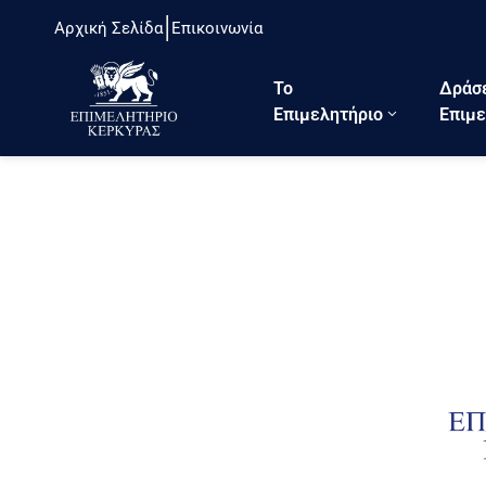
Αρχική Σελίδα
Επικοινωνία
Το
Δράσ
Eπιμελητήριο
Επιμε