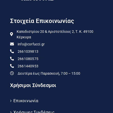
Στοιχεία Επικοινωνίας
Καποδιστρίου 20 & Αριστοτέλους 2, Τ. Κ. 49100
Κέρκυρα
info@corfucci.gr
2661039813
2661080575
2661440953
Δευτέρα έως Παρασκευή, 7:00 – 15:00
Χρήσιμοι Σύνδεσμοι
Επικοινωνία
Χρήσιμες Συνδέσεις