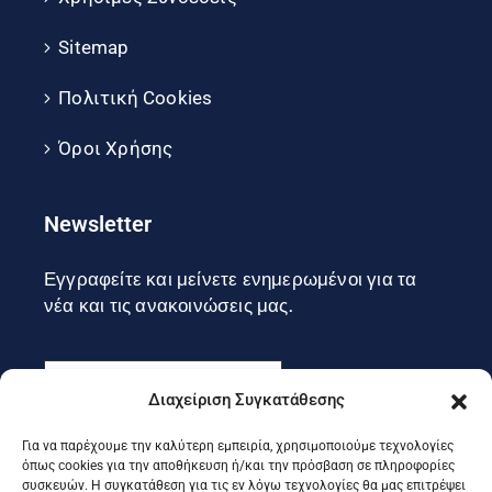
Sitemap
Πολιτική Cookies
Όροι Χρήσης
Newsletter
Εγγραφείτε και μείνετε ενημερωμένοι για τα
νέα και τις ανακοινώσεις μας.
Διαχείριση Συγκατάθεσης
Για να παρέχουμε την καλύτερη εμπειρία, χρησιμοποιούμε τεχνολογίες
Εγγραφή
όπως cookies για την αποθήκευση ή/και την πρόσβαση σε πληροφορίες
συσκευών. Η συγκατάθεση για τις εν λόγω τεχνολογίες θα μας επιτρέψει