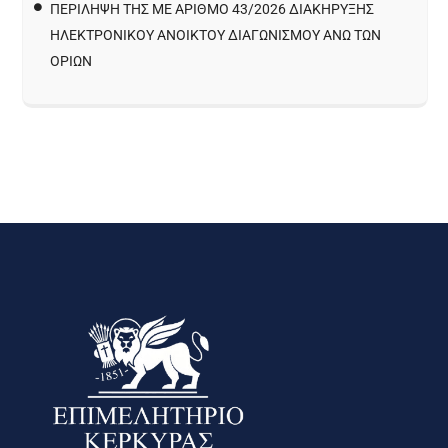
ΠΕΡΙΛΗΨΗ ΤΗΣ ΜΕ ΑΡΙΘΜΟ 43/2026 ΔΙΑΚΗΡΥΞΗΣ
ΗΛΕΚΤΡΟΝΙΚΟΥ ΑΝΟΙΚΤΟΥ ΔΙΑΓΩΝΙΣΜΟΥ ΑΝΩ ΤΩΝ
ΟΡΙΩΝ