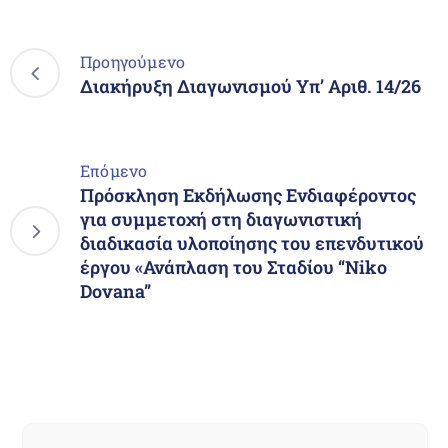
Προηγούμενο
Διακήρυξη Διαγωνισμού Υπ’ Αριθ. 14/26
Επόμενο
Πρόσκληση Εκδήλωσης Ενδιαφέροντος
για συμμετοχή στη διαγωνιστική
διαδικασία υλοποίησης του επενδυτικού
έργου «Ανάπλαση του Σταδίου “Niko
Dovana”