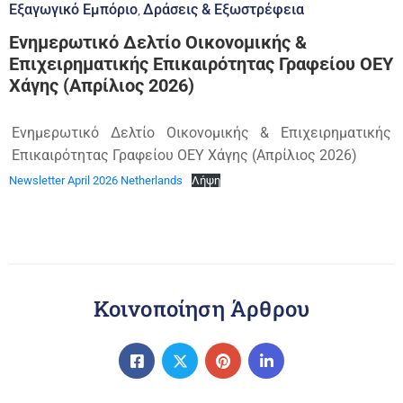
Εξαγωγικό Εμπόριο
Δράσεις & Εξωστρέφεια
‚
Ενημερωτικό Δελτίο Οικονομικής &
Επιχειρηματικής Επικαιρότητας Γραφείου ΟΕΥ
Χάγης (Απρίλιος 2026)
Ενημερωτικό Δελτίο Οικονομικής & Επιχειρηματικής
Επικαιρότητας Γραφείου ΟΕΥ Χάγης (Απρίλιος 2026)
Newsletter April 2026 Netherlands
Λήψη
Κοινοποίηση Άρθρου