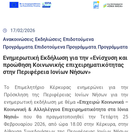
17/02/2026
Ανακοινώσεις
Εκδηλώσεις
Επιδοτούμενα
‚
‚
Προγράμματα
Επιδοτούμενα Προγράμματα
Προγράμματα
‚
‚
Ενημερωτική Εκδήλωση για την «Ενίσχυση και
προώθηση Κοινωνικής επιχειρηματικότητας
στην Περιφέρεια Ιονίων Νήσων»
Το Επιμελητήριο Κέρκυρας ενημερώνει για την
Πρόσκληση της Περιφέρειας Ιονίων Νήσων για την
ενημερωτική εκδήλωση με θέμα
«Επιχειρώ Κοινωνικά –
Κοινωνική & Αλληλέγγυα Επιχειρηματικότητα στα Ιόνια
Νησιά»
που θα πραγματοποιηθεί την Τετάρτη 25
Φεβρουαρίου 2026, από ώρα 18.00 στην Κέρκυρα, στην
Αίθουσα Συνεδριάσεων της Περιφέρειας Ιονίων Νήσων