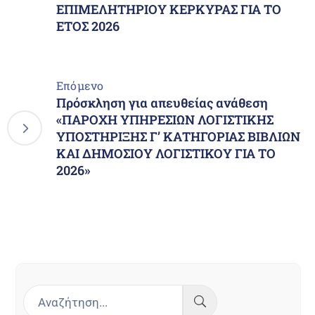
ΕΠΙΜΕΛΗΤΗΡΙΟΥ ΚΕΡΚΥΡΑΣ ΓΙΑ ΤΟ
ΕΤΟΣ 2026
Επόμενο
Πρόσκληση για απευθείας ανάθεση
«ΠΑΡΟΧΗ ΥΠΗΡΕΣΙΩΝ ΛΟΓΙΣΤΙΚΗΣ
ΥΠΟΣΤΗΡΙΞΗΣ Γ’ ΚΑΤΗΓΟΡΙΑΣ ΒΙΒΛΙΩΝ
ΚΑΙ ΔΗΜΟΣΙΟΥ ΛΟΓΙΣΤΙΚΟΥ ΓΙΑ ΤΟ
2026»