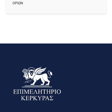
ΟΡΙΩΝ