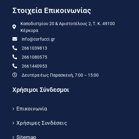
Στοιχεία Επικοινωνίας
Καποδιστρίου 20 & Αριστοτέλους 2, Τ. Κ. 49100
Κέρκυρα
info@corfucci.gr
2661039813
2661080575
2661440953
Δευτέρα έως Παρασκευή, 7:00 – 15:00
Χρήσιμοι Σύνδεσμοι
Επικοινωνία
Χρήσιμες Συνδέσεις
Sitemap