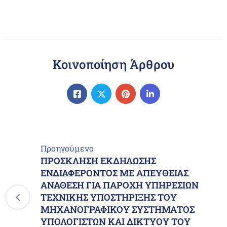
Κοινοποίηση Άρθρου
Προηγούμενο
ΠΡΟΣΚΛΗΣΗ ΕΚΔΗΛΩΣΗΣ
ΕΝΔΙΑΦΕΡΟΝΤΟΣ ΜΕ ΑΠΕΥΘΕΙΑΣ
ΑΝΑΘΕΣΗ ΓΙΑ ΠΑΡΟΧΗ ΥΠΗΡΕΣΙΩΝ
ΤΕΧΝΙΚΗΣ ΥΠΟΣΤΗΡΙΞΗΣ ΤΟΥ
ΜΗΧΑΝΟΓΡΑΦΙΚΟΥ ΣΥΣΤΗΜΑΤΟΣ
ΥΠΟΛΟΓΙΣΤΩΝ ΚΑΙ ΔΙΚΤΥΟΥ ΤΟΥ