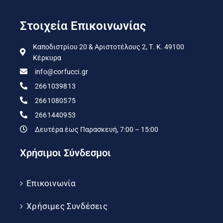
Στοιχεία Επικοινωνίας
Καποδιστρίου 20 & Αριστοτέλους 2, Τ. Κ. 49100
Κέρκυρα
info@corfucci.gr
2661039813
2661080575
2661440953
Δευτέρα έως Παρασκευή, 7:00 – 15:00
Χρήσιμοι Σύνδεσμοι
Επικοινωνία
Χρήσιμες Συνδέσεις