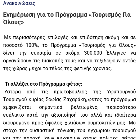
Ανακοινώσεις
Ενημέρωση για το Πρόγραμμα «Τουρισμός Για
Όλους»
Με περισσότερες επιλογές και επιδότηση ακόμη και σε
ποσοστό 100%, το Πρόγραμμα «Τουρισμός για Όλους»
δίνει την ευκαιρία σε ακόμα 300.000 Έλληνες να
οργανώσουν τις διακοπές τους και να ταξιδέψουν εντός
της χώρας μέχρι το τέλος της φετινής χρονιάς.
Τι αλλάζει στο Πρόγραμμα φέτος;
Ύστερα από τις πρωτοβουλίες της Υφυπουργού
Τουρισμού κυρίας Σοφίας Ζαχαράκη, φέτος το πρόγραμμα
εμφανίζεται σημαντικά βελτιωμένο, περισσότερο
ευέλικτο κατά την αξιοποίησή του αλλά και ιδιαίτερα
διευρυμένο προς όφελος χιλιάδων συμπολιτών μας. Με
στόχο την ουσιαστική τόνωση του εγχώριου τουρισμού
και την παροχή ίσων ευκαιριών στους πολίτες, φέτος