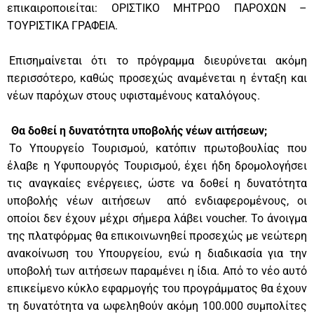
επικαιροποιείται: ΟΡΙΣΤΙΚΟ ΜΗΤΡΩΟ ΠΑΡΟΧΩΝ –
ΤΟΥΡΙΣΤΙΚΑ ΓΡΑΦΕΙΑ.
Επισημαίνεται ότι το πρόγραμμα διευρύνεται ακόμη
περισσότερο, καθώς προσεχώς αναμένεται η ένταξη και
νέων παρόχων στους υφισταμένους καταλόγους.
Θα δοθεί η δυνατότητα υποβολής νέων αιτήσεων;
Το Υπουργείο Τουρισμού, κατόπιν πρωτοβουλίας που
έλαβε η Υφυπουργός Τουρισμού, έχει ήδη δρομολογήσει
τις αναγκαίες ενέργειες, ώστε να δοθεί η δυνατότητα
υποβολής νέων αιτήσεων από ενδιαφερομένους, οι
οποίοι δεν έχουν μέχρι σήμερα λάβει voucher. Το άνοιγμα
της πλατφόρμας θα επικοινωνηθεί προσεχώς με νεώτερη
ανακοίνωση του Υπουργείου, ενώ η διαδικασία για την
υποβολή των αιτήσεων παραμένει η ίδια. Από το νέο αυτό
επικείμενο κύκλο εφαρμογής του προγράμματος θα έχουν
τη δυνατότητα να ωφεληθούν ακόμη 100.000 συμπολίτες