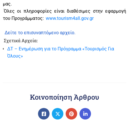
μας.
Όλες οι πληροφορίες είναι διαθέσιμες στην εφαρμογή
του Προγράμματος:
www.tourism4all.gov.gr
Δείτε το επισυναπτόμενο αρχείο.
Σχετικά Αρχεία:
ΔΤ – Ενημέρωση για το Πρόγραμμα «Τουρισμός Για
Όλους»
Κοινοποίηση Άρθρου