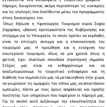
πάροχοι, διευρύνοντας ακόμη περισσότερο τις ευκαιρίες
και τις επιλογές που διατίθενται μέσω του προγράμματος
στους δικαιούχους του.
Όπως δήλωσε η Υφυπουργός Τουρισμού κυρία Σοφία
Ζαχαράκη, «βασική προτεραιότητα της Κυβέρνησης και
στοίχημα για το Υπουργείο, το οποίο πρέπει να κερδηθεί,
είναι το επιτυχές άνοιγμα και η επανεκκίνηση του
τουρισμού μας. Η προώθηση και η ενίσχυση του
εσωτερικού τουρισμού, ιδίως σε μία χρονιά όπως η
φετινή, έχει ιδιαίτερα σπουδαία στρατηγική σημασία.
Στόχος μας είναι να ενθαρρύνουμε και να
αναζωπυρώσουμε το τουριστικό ενδιαφέρον και τη
διάθεση των συμπολιτών μας να μετακινηθούν στην χώρα,
να γνωρίσουν τις ομορφιές του τόπου μας, να αποκτήσουν
εμπειρίες, πάντα με τους όρους ασφάλειας και υψηλής
ποιότητας των υπηρεσιών που παρέχουν οι πάροχοί μας.
Για το σκοπό αυτό αυξάνουμε την ελκυστικότητα του