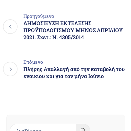
Προηγούμενο
ΔΗΜΟΣΙΕΥΣΗ ΕΚΤΕΛΕΣΗΣ
ΠΡΟΫΠΟΛΟΓΙΣΜΟΥ ΜΗΝΟΣ ΑΠΡΙΛΙΟΥ
2021. Σχετ.: Ν. 4305/2014
Επόμενο
Πλήρης Απαλλαγή από την καταβολή του
ενοικίου και για τον μήνα Ιούνιο