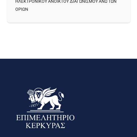
ΗΛΕΚΤΡΟΝΙΚΟΥ ΑΝΟΙΚΤΟΥ ΔΙΑΓΩΝΙΣΜΟΥ ΑΝΩ ΤΩΝ
ΟΡΙΩΝ