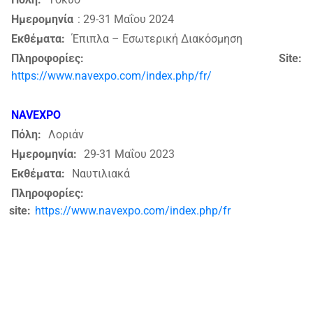
Ημερομηνία
: 29-31 Μαΐου 2024
Εκθέματα:
Έπιπλα – Εσωτερική Διακόσμηση
Πληροφορίες: Site:
https://www.navexpo.com/index.php/fr/
NAVEXPO
Πόλη:
Λοριάν
Ημερομηνία:
29-31 Μαΐου 2023
Εκθέματα:
Ναυτιλιακά
Πληροφορίες:
site:
https://www.navexpo.com/index.php/fr