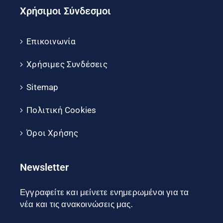
Χρήσιμοι Σύνδεσμοι
Επικοινωνία
Χρήσιμες Συνδέσεις
Sitemap
Πολιτική Cookies
Όροι Χρήσης
Newsletter
Εγγραφείτε και μείνετε ενημερωμένοι για τα
νέα και τις ανακοινώσεις μας.