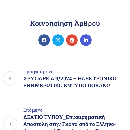
Κοινοποίηση Άρθρου
Προηγούμενο
ΧΡΥΣΙΔΡΕΙΑ 9/2024 – ΗΛΕΚΤΡΟΝΙΚΟ
ΕΝΗΜΕΡΩΤΙΚΟ ΕΝΤΥΠΟ ΠΟΒΑΚΩ
Επόμενο
ΔΕΛΤΙΟ ΤΥΠΟΥ_Επιχειρηματική
Αποστολή στην Γκάνα από το Ελληνο-