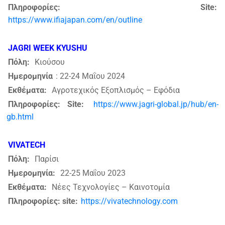
Πληροφορίες: Site:
https://www.ifiajapan.com/en/outline
JAGRI WEEK KYUSHU
Πόλη:
Κιούσου
Ημερομηνία
: 22-24 Μαΐου 2024
Εκθέματα:
Αγροτεχικός Εξοπλισμός – Εφόδια
Πληροφορίες: Site:
https://www.jagri-global.jp/hub/en-
gb.html
VIVATECH
Πόλη:
Παρίσι
Ημερομηνία:
22-25 Μαΐου 2023
Εκθέματα:
Νέες Τεχνολογίες – Καινοτομία
Πληροφορίες: site:
https://vivatechnology.com