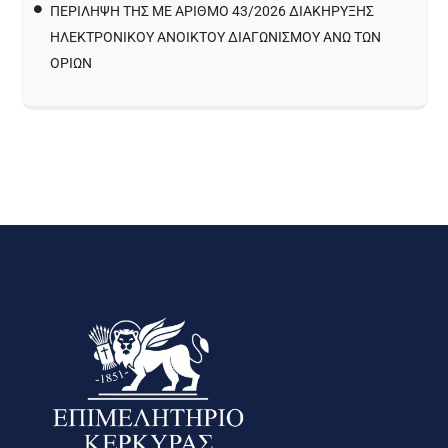
ΠΕΡΙΛΗΨΗ ΤΗΣ ΜΕ ΑΡΙΘΜΟ 43/2026 ΔΙΑΚΗΡΥΞΗΣ
ΗΛΕΚΤΡΟΝΙΚΟΥ ΑΝΟΙΚΤΟΥ ΔΙΑΓΩΝΙΣΜΟΥ ΑΝΩ ΤΩΝ
ΟΡΙΩΝ