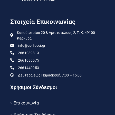
Στοιχεία Επικοινωνίας
Καποδιστρίου 20 & Αριστοτέλους 2, Τ. Κ. 49100
Κέρκυρα
info@corfucci.gr
2661039813
2661080575
2661440953
Δευτέρα έως Παρασκευή, 7:00 – 15:00
Χρήσιμοι Σύνδεσμοι
Επικοινωνία
Χρήσιμες Συνδέσεις