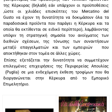
της Κέρκυρας (δηλαδή εάν υπάρχουν οι προϋποθέσεις
,ώστε οι χιλιάδες επισκέπτες του Mercatino del
Gusto να έχουν τη δυνατότητα να δοκιμάσουν όλα τα
παραδοσιακά προϊόντα που παράγει η Κέρκυρα και τα
οποία θα εκτίθενται σε ειδικό περίπτερο), λαμβάνοντας
υπόψιν τη στρατηγική σημασία του ανοίγματος των
διεθνών σχέσεων, της τόνωσης των συναντήσεων
μεταξύ επαγγελματιών και των εμπειριών
που
αποκτήθηκαν στον τομέα σε άλλες χώρες.
Επίσης εξετάζεται την δυνατότητα να συμμετέχουν
επιλεγμένες επιχειρήσεις της Περιφερείας Απουλίας
(Puglia) σε μια ενδεχόμενη έκθεση τροφίμων που θα
διοργανώνεται στην Κέρκυρα από το Εμπορικό
Επιμελητήριο.