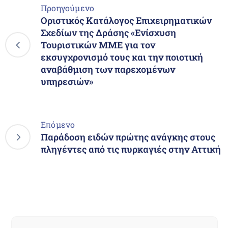
Προηγούμενο
Οριστικός Κατάλογος Επιχειρηματικών
Σχεδίων της Δράσης «Ενίσχυση
Τουριστικών ΜΜΕ για τον
εκσυγχρονισμό τους και την ποιοτική
αναβάθμιση των παρεχομένων
υπηρεσιών»
Επόμενο
Παράδοση ειδών πρώτης ανάγκης στους
πληγέντες από τις πυρκαγιές στην Αττική