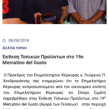
08/08/2018
Δελτία τύπου
Έκθεση Τοπικών Προϊόντων στο 19ο
Mercatino del Gusto
Ο Πρόεδρος του Επιμελητηρίου Κέρκυρας κ. Γεώργιος Π.
Χονδρογιάννης σας ενημερώνει ότι το Επιμελητήριο
Κέρκυρας εκπροσωπούμενο από τον οικονομικό επόπτη
του Επιμελητήριου Κέρκυρας κο Σπύρο Σιμάτη
ο
παρεβρέθηκε στην Έκθεση Τοπικών Προϊόντων, στο 19
Mercatino del Gusto (Αγορά των Γεύσεων)
στην περιοχή