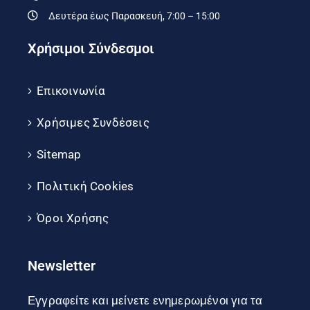
Δευτέρα έως Παρασκευή, 7:00 – 15:00
Χρήσιμοι Σύνδεσμοι
Επικοινωνία
Χρήσιμες Συνδέσεις
Sitemap
Πολιτική Cookies
Όροι Χρήσης
Newsletter
Εγγραφείτε και μείνετε ενημερωμένοι για τα