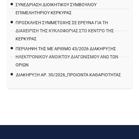
ΣΥΝΕΔΡΙΑΣΗ ΔΙΟΙΚΗΤΙΚΟΥ ΣΥΜΒΟΥΛΙΟΥ
ΕΠΙΜΕΛΗΤΗΡΙΟΥ ΚΕΡΚΥΡΑΣ
ΠΡΌΣΚΛΗΣΗ ΣΥΜΜΕΤΟΧΉΣ ΣΕ ΈΡΕΥΝΑ ΓΙΑ ΤΗ
ΔΙΑΧΕΊΡΙΣΗ ΤΗΣ ΚΥΚΛΟΦΟΡΊΑΣ ΣΤΟ ΚΈΝΤΡΟ ΤΗΣ
ΚΈΡΚΥΡΑΣ
ΠΕΡΙΛΗΨΗ ΤΗΣ ΜΕ ΑΡΙΘΜΟ 43/2026 ΔΙΑΚΗΡΥΞΗΣ
ΗΛΕΚΤΡΟΝΙΚΟΥ ΑΝΟΙΚΤΟΥ ΔΙΑΓΩΝΙΣΜΟΥ ΑΝΩ ΤΩΝ
ΟΡΙΩΝ
ΔΙΑΚΉΡΥΞΗ ΑΡ. 30/2026_ΠΡΟΙΌΝΤΑ ΚΑΘΑΡΙΌΤΗΤΑΣ