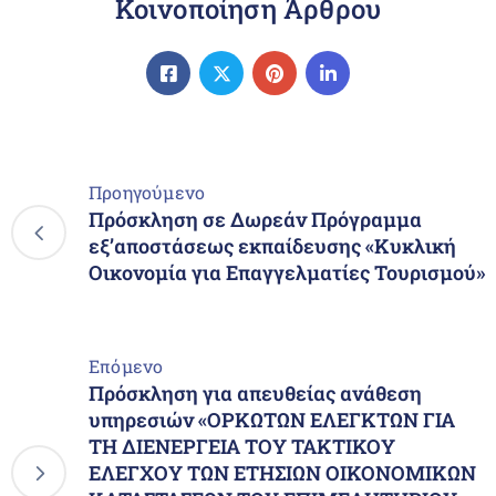
Κοινοποίηση Άρθρου
Προηγούμενο
Πρόσκληση σε Δωρεάν Πρόγραμμα
εξ’αποστάσεως εκπαίδευσης «Κυκλική
Οικονομία για Επαγγελματίες Τουρισμού»
Επόμενο
Πρόσκληση για απευθείας ανάθεση
υπηρεσιών «ΟΡΚΩΤΩΝ ΕΛΕΓΚΤΩΝ ΓΙΑ
ΤΗ ΔΙΕΝΕΡΓΕΙΑ ΤΟΥ ΤΑΚΤΙΚΟΥ
ΕΛΕΓΧΟΥ ΤΩΝ ΕΤΗΣΙΩΝ ΟΙΚΟΝΟΜΙΚΩΝ