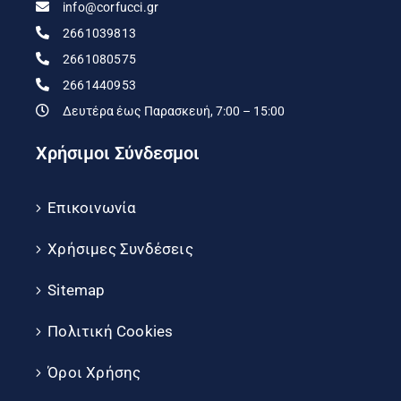
info@corfucci.gr
2661039813
2661080575
2661440953
Δευτέρα έως Παρασκευή, 7:00 – 15:00
Χρήσιμοι Σύνδεσμοι
Επικοινωνία
Χρήσιμες Συνδέσεις
Sitemap
Πολιτική Cookies
Όροι Χρήσης