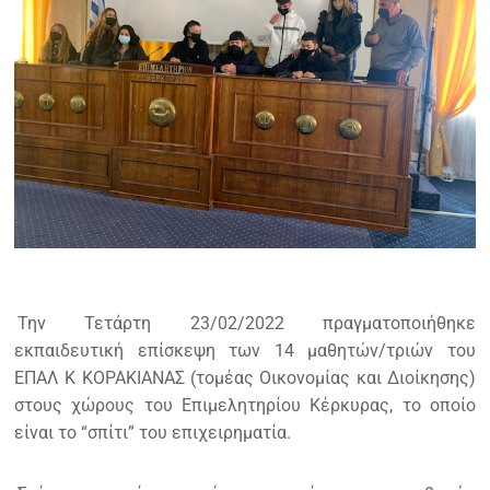
Την Τετάρτη 23/02/2022 πραγματοποιήθηκε
εκπαιδευτική επίσκεψη των 14 μαθητών/τριών του
ΕΠΑΛ Κ ΚΟΡΑΚΙΑΝΑΣ (τομέας Οικονομίας και Διοίκησης)
στους χώρους του Επιμελητηρίου Κέρκυρας, το οποίο
είναι το “σπίτι” του επιχειρηματία.