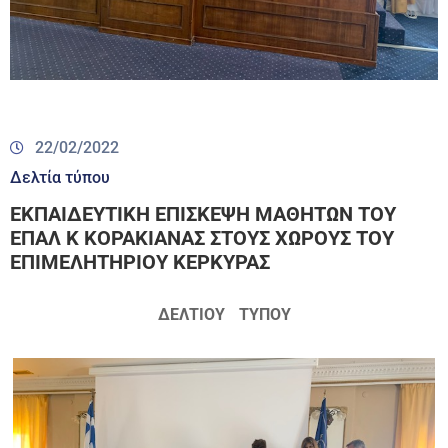
22/02/2022
Δελτία τύπου
ΕΚΠΑΙΔΕΥΤΙΚΗ ΕΠΙΣΚΕΨΗ ΜΑΘΗΤΩΝ ΤΟΥ
ΕΠΑΛ Κ ΚΟΡΑΚΙΑΝΑΣ ΣΤΟΥΣ ΧΩΡΟΥΣ ΤΟΥ
ΕΠΙΜΕΛΗΤΗΡΙΟΥ ΚΕΡΚΥΡΑΣ
ΔΕΛΤΙΟΥ
ΤΥΠΟΥ