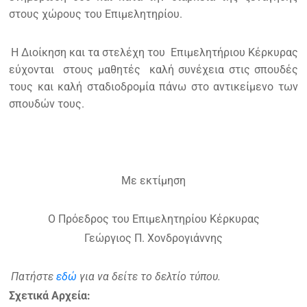
στους χώρους του Επιμελητηρίου.
Η Διοίκηση και τα στελέχη του Επιμελητήριου Κέρκυρας
εύχονται στους μαθητές καλή συνέχεια στις σπουδές
τους και καλή σταδιοδρομία πάνω στο αντικείμενο των
σπουδών τους.
Με εκτίμηση
Ο Πρόεδρος του Επιμελητηρίου Κέρκυρας
Γεώργιος Π. Χονδρογιάννης
Πατήστε
εδώ
για να δείτε το δελτίο τύπου.
Σχετικά Αρχεία: