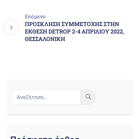
Επόμενο
ΠΡΟΣΚΛΗΣΗ ΣΥΜΜΕΤΟΧΗΣ ΣΤΗΝ
ΕΚΘΕΣΗ DETROP 2-4 ΑΠΡΙΛΙΟΥ 2022,
ΘΕΣΣΑΛΟΝΙΚΗ