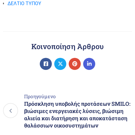
ΔΕΛΤΙΟ ΤΥΠΟΥ
Κοινοποίηση Άρθρου
Προηγούμενο
Πρόσκληση υποβολής προτάσεων SMILO:
βιώσιμες ενεργειακές λύσεις, βιώσιμη
αλιεία και διατήρηση και αποκατάσταση
θαλάσσιων οικοσυστημάτων