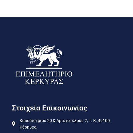
Στοιχεία Επικοινωνίας
Καποδιστρίου 20 & Αριστοτέλους 2, Τ. Κ. 49100
Κέρκυρα