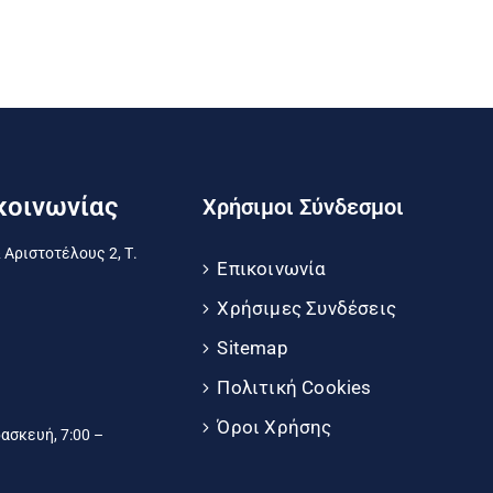
κοινωνίας
Χρήσιμοι Σύνδεσμοι
 Αριστοτέλους 2, Τ.
Επικοινωνία
Χρήσιμες Συνδέσεις
Sitemap
Πολιτική Cookies
Όροι Χρήσης
σκευή, 7:00 –