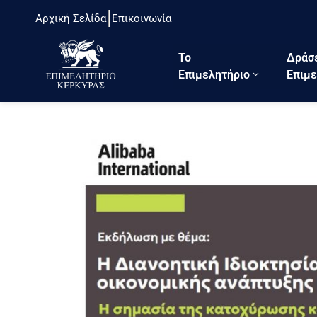
Αρχική Σελίδα
Επικοινωνία
Το
Δράσ
Eπιμελητήριο
Επιμε