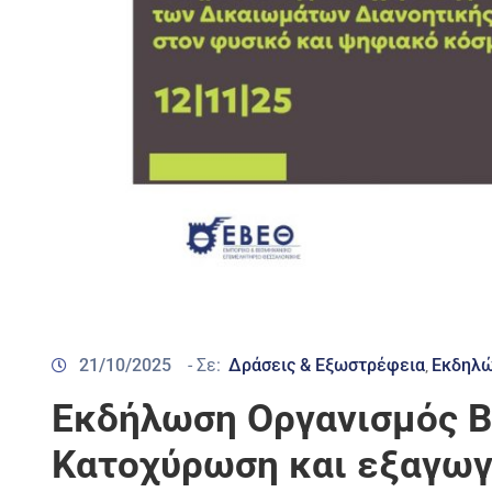
21/10/2025
- Σε:
Δράσεις & Εξωστρέφεια
Εκδηλώ
‚
Εκδήλωση Οργανισμός Βι
Κατοχύρωση και εξαγω