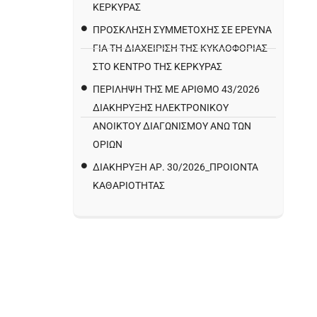
ΚΕΡΚΥΡΑΣ
ΠΡΌΣΚΛΗΣΗ ΣΥΜΜΕΤΟΧΉΣ ΣΕ ΈΡΕΥΝΑ
ΓΙΑ ΤΗ ΔΙΑΧΕΊΡΙΣΗ ΤΗΣ ΚΥΚΛΟΦΟΡΊΑΣ
ΣΤΟ ΚΈΝΤΡΟ ΤΗΣ ΚΈΡΚΥΡΑΣ
ΠΕΡΙΛΗΨΗ ΤΗΣ ΜΕ ΑΡΙΘΜΟ 43/2026
ΔΙΑΚΗΡΥΞΗΣ ΗΛΕΚΤΡΟΝΙΚΟΥ
ΑΝΟΙΚΤΟΥ ΔΙΑΓΩΝΙΣΜΟΥ ΑΝΩ ΤΩΝ
ΟΡΙΩΝ
ΔΙΑΚΉΡΥΞΗ ΑΡ. 30/2026_ΠΡΟΙΌΝΤΑ
ΚΑΘΑΡΙΌΤΗΤΑΣ