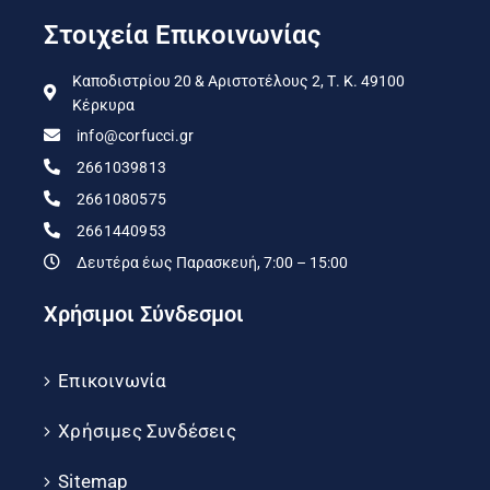
Στοιχεία Επικοινωνίας
Καποδιστρίου 20 & Αριστοτέλους 2, Τ. Κ. 49100
Κέρκυρα
info@corfucci.gr
2661039813
2661080575
2661440953
Δευτέρα έως Παρασκευή, 7:00 – 15:00
Χρήσιμοι Σύνδεσμοι
Επικοινωνία
Χρήσιμες Συνδέσεις
Sitemap