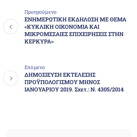
Προηγούμενο
ΕΝΗΜΕΡΩΤΙΚΗ ΕΚΔΗΛΩΣΗ ΜΕ ΘΕΜΑ
«ΚΥΚΛΙΚΗ ΟΙΚΟΝΟΜΙΑ ΚΑΙ
ΜΙΚΡΟΜΕΣΑΙΕΣ ΕΠΙΧΕΙΡΗΣΕΙΣ ΣΤΗΝ
ΚΕΡΚΥΡΑ»
Επόμενο
ΔΗΜΟΣΙΕΥΣΗ ΕΚΤΕΛΕΣΗΣ
ΠΡΟΫΠΟΛΟΓΙΣΜΟΥ ΜΗΝΟΣ
ΙΑΝΟΥΑΡΙΟΥ 2019. Σχετ.: Ν. 4305/2014