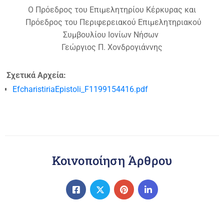
Ο Πρόεδρος του Επιμελητηρίου Κέρκυρας και
Πρόεδρος του Περιφερειακού Επιμελητηριακού
Συμβουλίου Ιονίων Νήσων
Γεώργιος Π. Χονδρογιάννης
Σχετικά Αρχεία:
EfcharistiriaEpistoli_F1199154416.pdf
Κοινοποίηση Άρθρου