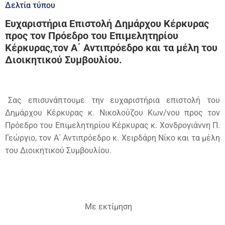
Δελτία τύπου
Ευχαριστήρια Επιστολή Δημάρχου Κέρκυρας
προς τον Πρόεδρο του Επιμελητηρίου
Κέρκυρας,τον Α΄ Αντιπρόεδρο και τα μέλη του
Διοικητικού Συμβουλίου.
Σας επισυνάπτουμε την ευχαριστήρια επιστολή του
Δημάρχου Κέρκυρας κ. Νικολούζου Κων/νου προς τον
Πρόεδρο του Επιμελητηρίου Κέρκυρας κ. Χονδρογιάννη Π.
Γεώργιο, τον Α΄ Αντιπρόεδρο κ. Χειρδάρη Νίκο και τα μέλη
του Διοικητικού Συμβουλίου.
Με εκτίμηση