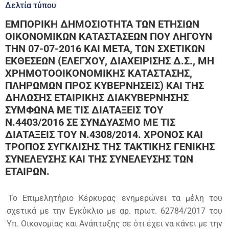
Δελτία τύπου
ΕΜΠΟΡΙΚΗ ΔΗΜΟΣΙΟΤΗΤΑ ΤΩΝ ΕΤΗΣΙΩΝ
ΟΙΚΟΝΟΜΙΚΩΝ ΚΑΤΑΣΤΑΣΕΩΝ ΠΟΥ ΛΗΓΟΥΝ
ΤΗΝ 07-07-2016 ΚΑΙ ΜΕΤΑ, ΤΩΝ ΣΧΕΤΙΚΩΝ
ΕΚΘΕΣΕΩΝ (ΕΛΕΓΧΟΥ, ΔΙΑΧΕΙΡΙΣΗΣ Δ.Σ., ΜΗ
ΧΡΗΜΟΤΟΟΙΚΟΝΟΜΙΚΗΣ ΚΑΤΑΣΤΑΣΗΣ,
ΠΛΗΡΩΜΩΝ ΠΡΟΣ ΚΥΒΕΡΝΗΣΕΙΣ) ΚΑΙ ΤΗΣ
ΔΗΛΩΣΗΣ ΕΤΑΙΡΙΚΗΣ ΔΙΑΚΥΒΕΡΝΗΣΗΣ
ΣΥΜΦΩΝΑ ΜΕ ΤΙΣ ΔΙΑΤΑΞΕΙΣ ΤΟΥ
Ν.4403/2016 ΣΕ ΣΥΝΔΥΑΣΜΟ ΜΕ ΤΙΣ
ΔΙΑΤΑΞΕΙΣ ΤΟΥ Ν.4308/2014. ΧΡΟΝΟΣ ΚΑΙ
ΤΡΟΠΟΣ ΣΥΓΚΛΙΣΗΣ ΤΗΣ ΤΑΚΤΙΚΗΣ ΓΕΝΙΚΗΣ
ΣΥΝΕΛΕΥΣΗΣ ΚΑΙ ΤΗΣ ΣΥΝΕΛΕΥΣΗΣ ΤΩΝ
ΕΤΑΙΡΩΝ.
Το Επιμελητήριο Κέρκυρας ενημερώνει τα μέλη του
σχετικά με την Εγκύκλιο με αρ. πρωτ. 62784/2017 του
Υπ. Οικονομίας και Ανάπτυξης σε ότι έχει να κάνει με την