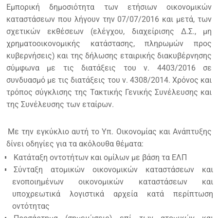
Εμπορική δημοσιότητα των ετήσιων οικονομικών
καταστάσεων που λήγουν την 07/07/2016 και μετά, των
σχετικών εκθέσεων (ελέγχου, διαχείρισης Δ.Σ., μη
χρηματοοικονομικής κατάστασης, πληρωμών προς
κυβερνήσεις) και της δήλωσης εταιρικής διακυβέρνησης
σύμφωνα με τις διατάξεις του ν. 4403/2016 σε
συνδυασμό με τις διατάξεις του ν. 4308/2014. Χρόνος και
τρόπος σύγκλισης της Τακτικής Γενικής Συνέλευσης και
της Συνέλευσης των εταίρων.
Με την εγκύκλιο αυτή το Υπ. Οικονομίας και Ανάπτυξης
δίνει οδηγίες για τα ακόλουθα θέματα:
Κατάταξη οντοτήτων και ομίλων με βάση τα ΕΛΠ
Σύνταξη ατομικών οικονομικών καταστάσεων και
ενοποιημένων οικονομικών καταστάσεων και
υποχρεωτικά λογιστικά αρχεία κατά περίπτωση
οντότητας