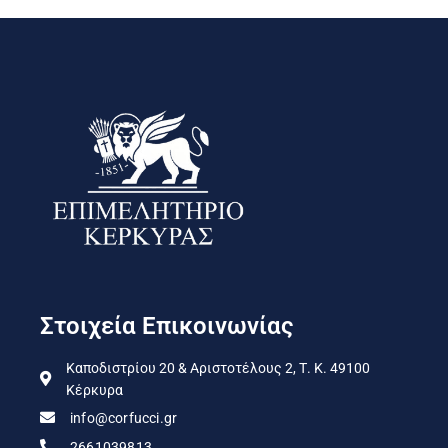
Στοιχεία Επικοινωνίας
Καποδιστρίου 20 & Αριστοτέλους 2, Τ. Κ. 49100
Κέρκυρα
info@corfucci.gr
2661039813