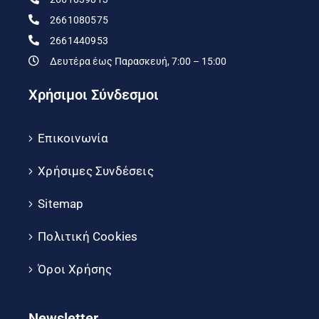
2661080575
2661440953
Δευτέρα έως Παρασκευή, 7:00 – 15:00
Χρήσιμοι Σύνδεσμοι
Επικοινωνία
Χρήσιμες Συνδέσεις
Sitemap
Πολιτική Cookies
Όροι Χρήσης
Newsletter