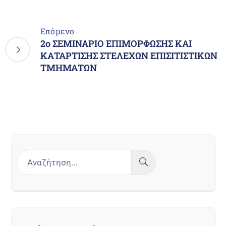
Επόμενο
2o ΣΕΜΙΝΑΡΙΟ ΕΠΙΜΟΡΦΩΣΗΣ ΚΑΙ
ΚΑΤΑΡΤΙΣΗΣ ΣΤΕΛΕΧΩΝ ΕΠΙΣΙΤΙΣΤΙΚΩΝ
ΤΜΗΜΑΤΩΝ