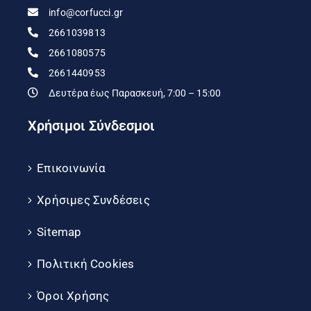
info@corfucci.gr
2661039813
2661080575
2661440953
Δευτέρα έως Παρασκευή, 7:00 – 15:00
Χρήσιμοι Σύνδεσμοι
Επικοινωνία
Χρήσιμες Συνδέσεις
Sitemap
Πολιτική Cookies
Όροι Χρήσης