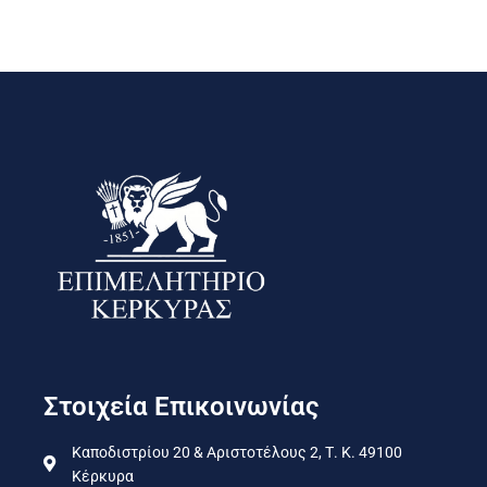
Στοιχεία Επικοινωνίας
Καποδιστρίου 20 & Αριστοτέλους 2, Τ. Κ. 49100
Κέρκυρα