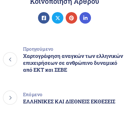
Κοινοποίηση Άρθρου
Προηγούμενο
Χαρτογράφηση αναγκών των ελληνικών
επιχειρήσεων σε ανθρώπινο δυναμικό
από ΕΚΤ και ΣΕΒΕ
Επόμενο
ΕΛΛΗΝΙΚΕΣ ΚΑΙ ΔΙΕΘΝΕΙΣ ΕΚΘΕΣΕΙΣ