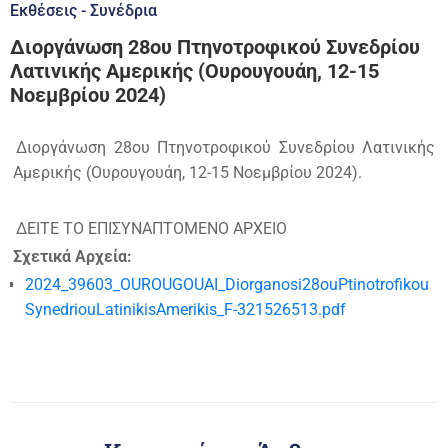
Εκθέσεις - Συνέδρια
Διοργάνωση 28ου Πτηνοτροφικού Συνεδρίου
Λατινικής Αμερικής (Ουρουγουάη, 12-15
Νοεμβρίου 2024)
Διοργάνωση 28ου Πτηνοτροφικού Συνεδρίου Λατινικής
Αμερικής (Ουρουγουάη, 12-15 Νοεμβρίου 2024).
ΔΕΙΤΕ ΤΟ ΕΠΙΣΥΝΑΠΤΟΜΕΝΟ ΑΡΧΕΙΟ
Σχετικά Αρχεία:
2024_39603_OUROUGOUAI_Diorganosi28ouPtinotrofikou
SynedriouLatinikisAmerikis_F-321526513.pdf