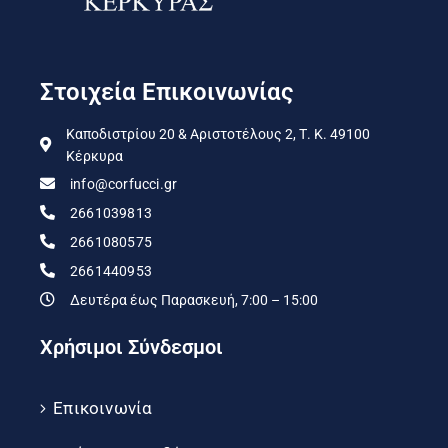
Στοιχεία Επικοινωνίας
Καποδιστρίου 20 & Αριστοτέλους 2, Τ. Κ. 49100
Κέρκυρα
info@corfucci.gr
2661039813
2661080575
2661440953
Δευτέρα έως Παρασκευή, 7:00 – 15:00
Χρήσιμοι Σύνδεσμοι
Επικοινωνία