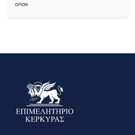
ΟΡΙΩΝ