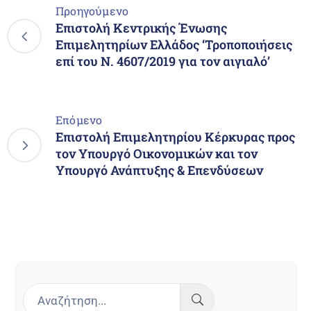
Προηγούμενο
Επιστολή Κεντρικής Ένωσης
Επιμελητηρίων Ελλάδος ‘Τροποποιήσεις
επί του Ν. 4607/2019 για τον αιγιαλό’
Επόμενο
Επιστολή Επιμελητηρίου Κέρκυρας προς
τον Υπουργό Οικονομικών και τον
Υπουργό Ανάπτυξης & Επενδύσεων