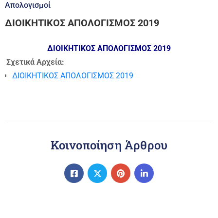
Απολογισμοί
ΔΙΟΙΚΗΤΙΚΟΣ ΑΠΟΛΟΓΙΣΜΟΣ 2019
ΔΙΟΙΚΗΤΙΚΟΣ ΑΠΟΛΟΓΙΣΜΟΣ 2019
Σχετικά Αρχεία:
ΔΙΟΙΚΗΤΙΚΟΣ ΑΠΟΛΟΓΙΣΜΟΣ 2019
Κοινοποίηση Άρθρου