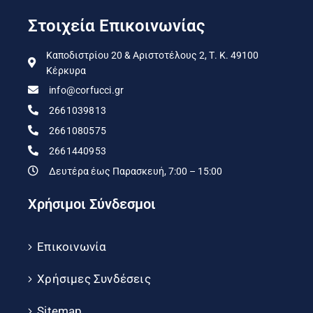
Στοιχεία Επικοινωνίας
Καποδιστρίου 20 & Αριστοτέλους 2, Τ. Κ. 49100
Κέρκυρα
info@corfucci.gr
2661039813
2661080575
2661440953
Δευτέρα έως Παρασκευή, 7:00 – 15:00
Χρήσιμοι Σύνδεσμοι
Επικοινωνία
Χρήσιμες Συνδέσεις
Sitemap