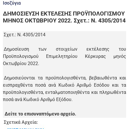
Ισοζύγια
ΔΗΜΟΣΙΕΥΣΗ ΕΚΤΕΛΕΣΗΣ ΠΡΟΫΠΟΛΟΓΙΣΜΟΥ
ΜΗΝΟΣ ΟΚΤΩΒΡΙΟΥ 2022. Σχετ.: Ν. 4305/2014
Σχετ.: Ν. 4305/2014
Δημοσίευση των στοιχείων εκτέλεσης του
Προϋπολογισμού Επιμελητηρίου Κέρκυρας μηνός
Οκτωβρίου 2022.
Δημοσιεύονται τα προϋπολογισθέντα, βεβαιωθέντα και
εισπραχθέντα ποσά ανά Κωδικό Αριθμό Εσόδου και τα
προϋπολογισθέντα, ενταλματοποιηθέντα και πληρωθέντα
ποσά ανά Κωδικό Αριθμό Εξόδου.
Δείτε το επισυναπτόμενο αρχείο.
Σχετικά Αρχεία: