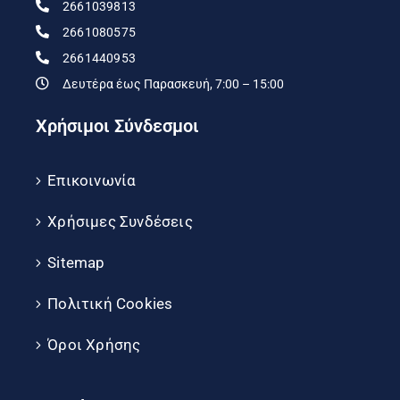
2661039813
2661080575
2661440953
Δευτέρα έως Παρασκευή, 7:00 – 15:00
Χρήσιμοι Σύνδεσμοι
Επικοινωνία
Χρήσιμες Συνδέσεις
Sitemap
Πολιτική Cookies
Όροι Χρήσης