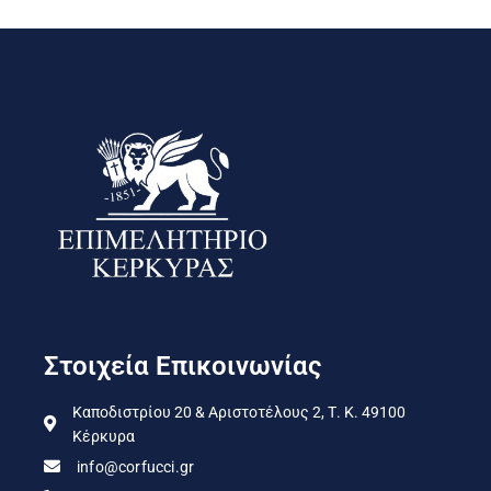
Στοιχεία Επικοινωνίας
Καποδιστρίου 20 & Αριστοτέλους 2, Τ. Κ. 49100
Κέρκυρα
info@corfucci.gr