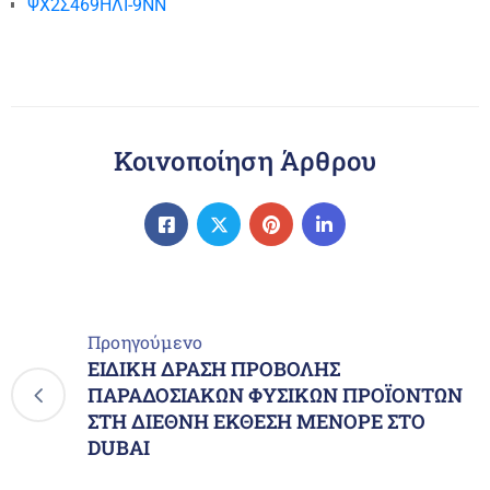
ΨΧ2Σ469ΗΛΙ-9ΝΝ
Κοινοποίηση Άρθρου
Προηγούμενο
ΕΙΔΙΚΗ ΔΡΑΣΗ ΠΡΟΒΟΛΗΣ
ΠΑΡΑΔΟΣΙΑΚΩΝ ΦΥΣΙΚΩΝ ΠΡΟΪΟΝΤΩΝ
ΣΤΗ ΔΙΕΘΝΗ ΕΚΘΕΣΗ MENOPE ΣΤΟ
DUBAI