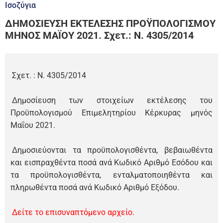
Ισοζύγια
ΔΗΜΟΣΙΕΥΣΗ ΕΚΤΕΛΕΣΗΣ ΠΡΟΫΠΟΛΟΓΙΣΜΟΥ
ΜΗΝΟΣ ΜΑΪΟΥ 2021. Σχετ.: Ν. 4305/2014
Σχετ. : Ν. 4305/2014
Δημοσίευση των στοιχείων εκτέλεσης του
Προϋπολογισμού Επιμελητηρίου Κέρκυρας μηνός
Μαΐου 2021.
Δημοσιεύονται τα προϋπολογισθέντα, βεβαιωθέντα
και εισπραχθέντα ποσά ανά Κωδικό Αριθμό Εσόδου και
τα προϋπολογισθέντα, ενταλματοποιηθέντα και
πληρωθέντα ποσά ανά Κωδικό Αριθμό Εξόδου.
Δείτε τo επισυναπτόμενo αρχείo.