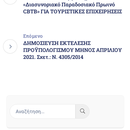
«Διασυνοριακό Παραδοσιακό Πρωινό
CBTB» ΓΙΑ ΤΟΥΡΙΣΤΙΚΕΣ ΕΠΙΧΕΙΡΗΣΕΙΣ
Επόμενο
ΔΗΜΟΣΙΕΥΣΗ ΕΚΤΕΛΕΣΗΣ
ΠΡΟΫΠΟΛΟΓΙΣΜΟΥ ΜΗΝΟΣ ΑΠΡΙΛΙΟΥ
2021. Σχετ.: Ν. 4305/2014