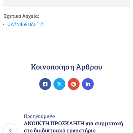
Σχετικά Αρχεία:
ΩΑ7Ν469ΗΛΙ-ΤΙ7
Κοινοποίηση Άρθρου
Προηγούμενο
ΑΝΟΙΚΤΗ ΠΡΟΣΚΛΗΣΗ για συμμετοχή
στο διαδικτυακό εργαστήριο