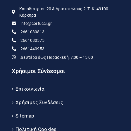
Καποδιστρίου 20 & Αριστοτέλους 2, Τ. Κ. 49100
Κέρκυρα
info@corfucci.gr
2661039813
2661080575
2661440953
Δευτέρα έως Παρασκευή, 7:00 – 15:00
Χρήσιμοι Σύνδεσμοι
Επικοινωνία
Χρήσιμες Συνδέσεις
Sitemap
Πολιτική Cookies