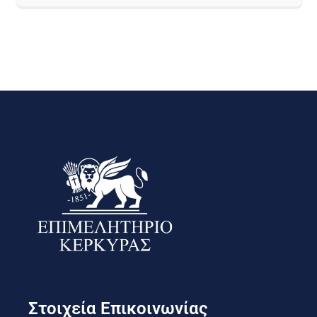
Στοιχεία Επικοινωνίας