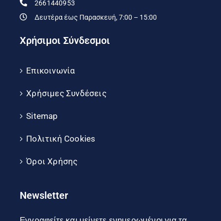
2661440953
Δευτέρα έως Παρασκευή, 7:00 – 15:00
Χρήσιμοι Σύνδεσμοι
Επικοινωνία
Χρήσιμες Συνδέσεις
Sitemap
Πολιτική Cookies
Όροι Χρήσης
Newsletter
Εγγραφείτε και μείνετε ενημερωμένοι για τα