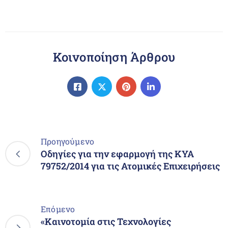
Κοινοποίηση Άρθρου
Προηγούμενο
Οδηγίες για την εφαρμογή της ΚΥΑ
79752/2014 για τις Ατομικές Επιχειρήσεις
Επόμενο
«Καινοτομία στις Τεχνολογίες