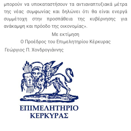
μπορούν να υποκαταστήσουν τα αντιαναπτυξιακά μέτρα
της νέας συμφωνίας και δηλώνει ότι θα είναι ενεργά
συμμέτοχη στην προσπάθεια της κυβέρνησης για
ανάκαμψη και πρόοδο της οικονομίας».
Με εκτίμηση
Ο Προέδρος του Επιμελητηρίου Κέρκυρας
Γεώργιος Π. Χονδρογιάννης