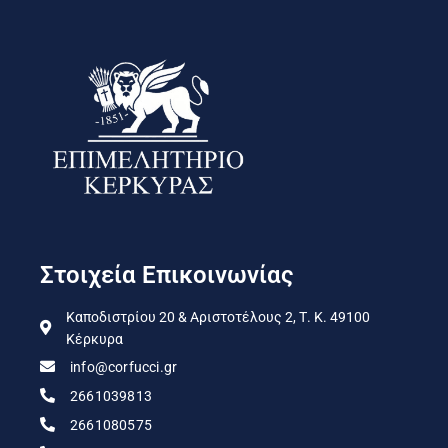
Στοιχεία Επικοινωνίας
Καποδιστρίου 20 & Αριστοτέλους 2, Τ. Κ. 49100
Κέρκυρα
info@corfucci.gr
2661039813
2661080575