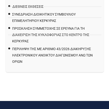
ΔΙΕΘΝΕΙΣ ΕΚΘΕΣΕΙΣ
ΣΥΝΕΔΡΙΑΣΗ ΔΙΟΙΚΗΤΙΚΟΥ ΣΥΜΒΟΥΛΙΟΥ
ΕΠΙΜΕΛΗΤΗΡΙΟΥ ΚΕΡΚΥΡΑΣ
ΠΡΌΣΚΛΗΣΗ ΣΥΜΜΕΤΟΧΉΣ ΣΕ ΈΡΕΥΝΑ ΓΙΑ ΤΗ
ΔΙΑΧΕΊΡΙΣΗ ΤΗΣ ΚΥΚΛΟΦΟΡΊΑΣ ΣΤΟ ΚΈΝΤΡΟ ΤΗΣ
ΚΈΡΚΥΡΑΣ
ΠΕΡΙΛΗΨΗ ΤΗΣ ΜΕ ΑΡΙΘΜΟ 43/2026 ΔΙΑΚΗΡΥΞΗΣ
ΗΛΕΚΤΡΟΝΙΚΟΥ ΑΝΟΙΚΤΟΥ ΔΙΑΓΩΝΙΣΜΟΥ ΑΝΩ ΤΩΝ
ΟΡΙΩΝ