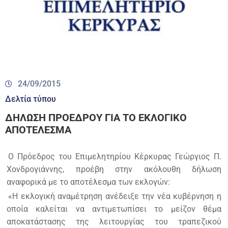
24/09/2015
Δελτία τύπου
ΔΗΛΩΣΗ ΠΡΟΕΔΡΟΥ ΓΙΑ ΤΟ ΕΚΛΟΓΙΚΟ
ΑΠΟΤΕΛΕΣΜΑ
Ο Πρόεδρος του Επιμελητηρίου Κέρκυρας Γεώργιος Π.
Χονδρογιάννης, προέβη στην ακόλουθη δήλωση
αναφορικά με το αποτέλεσμα των εκλογών:
«Η εκλογική αναμέτρηση ανέδειξε την νέα κυβέρνηση η
οποία καλείται να αντιμετωπίσει το μείζον θέμα
αποκατάστασης της λειτουργίας του τραπεζικού