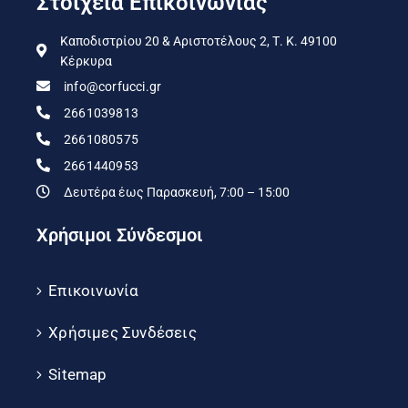
Στοιχεία Επικοινωνίας
Καποδιστρίου 20 & Αριστοτέλους 2, Τ. Κ. 49100
Κέρκυρα
info@corfucci.gr
2661039813
2661080575
2661440953
Δευτέρα έως Παρασκευή, 7:00 – 15:00
Χρήσιμοι Σύνδεσμοι
Επικοινωνία
Χρήσιμες Συνδέσεις
Sitemap