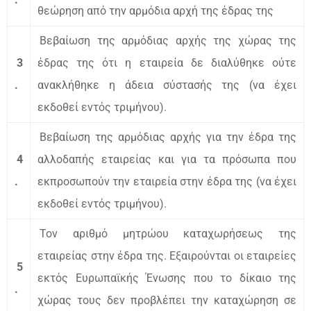
θεώρηση από την αρμόδια αρχή της έδρας της
Βεβαίωση της αρμόδιας αρχής της χώρας της
3
έδρας της ότι η εταιρεία δε διαλύθηκε ούτε
.
ανακλήθηκε η άδεια σύστασής της (να έχει
εκδοθεί εντός τριμήνου).
Βεβαίωση της αρμόδιας αρχής για την έδρα της
4
αλλοδαπής εταιρείας και για τα πρόσωπα που
.
εκπροσωπούν την εταιρεία στην έδρα της (να έχει
εκδοθεί εντός τριμήνου).
Τον αριθμό μητρώου καταχωρήσεως της
εταιρείας στην έδρα της. Εξαιρούνται οι εταιρείες
5
εκτός Ευρωπαϊκής Ένωσης που το δίκαιο της
.
χώρας τους δεν προβλέπει την καταχώρηση σε