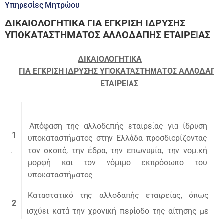
Υπηρεσίες Μητρώου
ΔΙΚΑΙΟΛΟΓΗΤΙΚΑ ΓΙΑ ΕΓΚΡΙΣΗ ΙΔΡΥΣΗΣ
ΥΠΟΚΑΤΑΣΤΗΜΑΤΟΣ ΑΛΛΟΔΑΠΗΣ ΕΤΑΙΡΕΙΑΣ
ΔΙΚΑΙΟΛΟΓΗΤΙΚΑ
ΓΙΑ ΕΓΚΡΙΣΗ ΙΔΡΥΣΗΣ ΥΠΟΚΑΤΑΣΤΗΜΑΤΟΣ ΑΛΛΟΔΑΠ
ΕΤΑΙΡΕΙΑΣ
Απόφαση της αλλοδαπής εταιρείας για ίδρυση
1
υποκαταστήματος στην Ελλάδα προσδιορίζοντας
τον σκοπό, την έδρα, την επωνυμία, την νομική
.
μορφή και τον νόμιμο εκπρόσωπο του
υποκαταστήματος
Καταστατικό της αλλοδαπής εταιρείας, όπως
2
ισχύει κατά την χρονική περίοδο της αίτησης με
.