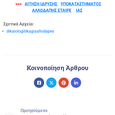
>>>
ΑΙΤΗΣΗ ΙΔΡΥΣΗΣ
ΥΠΟΚΑΤΑΣΤΗΜΑΤΟΣ
ΑΛΛΟΔΑΠΗΣ ΕΤΑΙΡΕ
ΙΑΣ
Σχετικά Αρχεία:
dikaiologitikagiaallodapes
Κοινοποίηση Άρθρου
Προηγούμενο