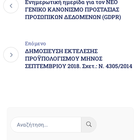
Ενημερωτική ημερίδα για τον ΝΕΟ
ΓΕΝΙΚΟ ΚΑΝΟΝΙΣΜΟ ΠΡΟΣΤΑΣΙΑΣ
ΠΡΟΣΩΠΙΚΩΝ ΔΕΔΟΜΕΝΩΝ (GDPR)
Επόμενο
ΔΗΜΟΣΙΕΥΣΗ ΕΚΤΕΛΕΣΗΣ
ΠΡΟΫΠΟΛΟΓΙΣΜΟΥ ΜΗΝΟΣ
ΣΕΠΤΕΜΒΡΙΟΥ 2018. Σχετ.: Ν. 4305/2014