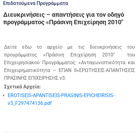
Επιδοτούμενα Προγράμματα
Διευκρινήσεις – απαντήσεις για τον οδηγό
προγράμματος «Πράσινη Επιχείρηση 2010″
Δείτε εδω το αρχείο με τις διευκρινήσεις του
προγράμματος «Πράσινη Επιχείρηση 2010″ του
Επιχειρησιακού Προγράμματος «Ανταγωνιστικότητα και
Επιχειρηματικότητα – ΕΠΑΝ ΙΙ»ΕΡΩΤΗΣΕΙΣ-ΑΠΑΝΤΗΣΕΙΣ
ΠΡΑΣΙΝΗΣ ΕΠΙΧΕΙΡΗΣΗΣ v3.
Σχετικά Αρχεία:
EROTISEIS-APANTISEIS-PRASINIS-EPICHEIRISIS-
v3_F297474136.pdf