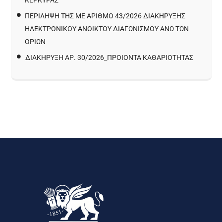
ΚΈΡΚΥΡΑΣ
ΠΕΡΙΛΗΨΗ ΤΗΣ ΜΕ ΑΡΙΘΜΟ 43/2026 ΔΙΑΚΗΡΥΞΗΣ
ΗΛΕΚΤΡΟΝΙΚΟΥ ΑΝΟΙΚΤΟΥ ΔΙΑΓΩΝΙΣΜΟΥ ΑΝΩ ΤΩΝ
ΟΡΙΩΝ
ΔΙΑΚΉΡΥΞΗ ΑΡ. 30/2026_ΠΡΟΙΌΝΤΑ ΚΑΘΑΡΙΌΤΗΤΑΣ