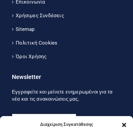
Επικοινωνία
Χρήσιμες Συνδέσεις
Sitemap
Πολιτική Cookies
Όροι Χρήσης
Newsletter
Εγγραφείτε και μείνετε ενημερωμένοι για τα
νέα και τις ανακοινώσεις μας.
Διαχείριση Συγκατάθεσης