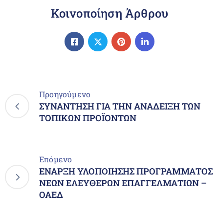
Κοινοποίηση Άρθρου
Προηγούμενο
ΣΥΝΑΝΤΗΣΗ ΓΙΑ ΤΗΝ ΑΝΑΔΕΙΞΗ ΤΩΝ
ΤΟΠΙΚΩΝ ΠΡΟΪΟΝΤΩΝ
Επόμενο
ΕΝΑΡΞΗ ΥΛΟΠΟΙΗΣΗΣ ΠΡΟΓΡΑΜΜΑΤΟΣ
ΝΕΩΝ ΕΛΕΥΘΕΡΩΝ ΕΠΑΓΓΕΛΜΑΤΙΩΝ –
ΟΑΕΔ