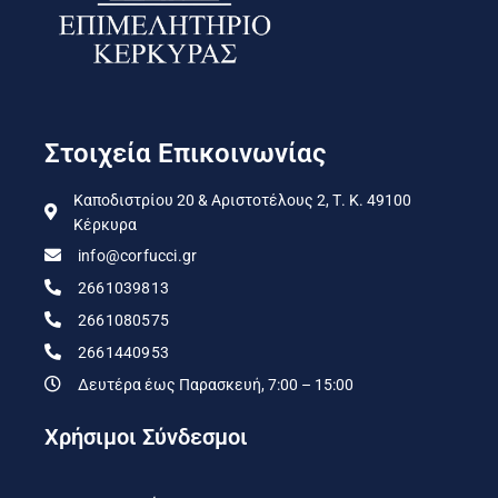
Στοιχεία Επικοινωνίας
Καποδιστρίου 20 & Αριστοτέλους 2, Τ. Κ. 49100
Κέρκυρα
info@corfucci.gr
2661039813
2661080575
2661440953
Δευτέρα έως Παρασκευή, 7:00 – 15:00
Χρήσιμοι Σύνδεσμοι