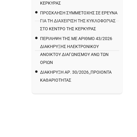
ΚΕΡΚΥΡΑΣ
ΠΡΌΣΚΛΗΣΗ ΣΥΜΜΕΤΟΧΉΣ ΣΕ ΈΡΕΥΝΑ
ΓΙΑ ΤΗ ΔΙΑΧΕΊΡΙΣΗ ΤΗΣ ΚΥΚΛΟΦΟΡΊΑΣ
ΣΤΟ ΚΈΝΤΡΟ ΤΗΣ ΚΈΡΚΥΡΑΣ
ΠΕΡΙΛΗΨΗ ΤΗΣ ΜΕ ΑΡΙΘΜΟ 43/2026
ΔΙΑΚΗΡΥΞΗΣ ΗΛΕΚΤΡΟΝΙΚΟΥ
ΑΝΟΙΚΤΟΥ ΔΙΑΓΩΝΙΣΜΟΥ ΑΝΩ ΤΩΝ
ΟΡΙΩΝ
ΔΙΑΚΉΡΥΞΗ ΑΡ. 30/2026_ΠΡΟΙΌΝΤΑ
ΚΑΘΑΡΙΌΤΗΤΑΣ