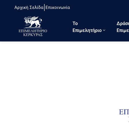
Αρχική Σελίδα
Επικοινωνία
Το
Δράσ
Eπιμελητήριο
Επιμε