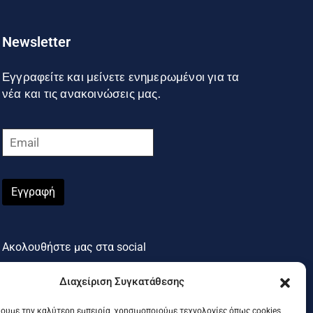
Newsletter
Εγγραφείτε και μείνετε ενημερωμένοι για τα
νέα και τις ανακοινώσεις μας.
Εγγραφή
Ακολουθήστε μας στα social
Διαχείριση Συγκατάθεσης
χουμε την καλύτερη εμπειρία, χρησιμοποιούμε τεχνολογίες όπως cookies