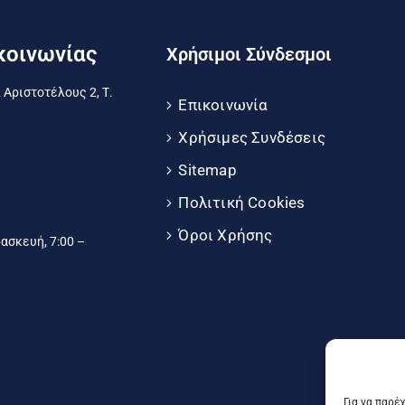
κοινωνίας
Χρήσιμοι Σύνδεσμοι
 Αριστοτέλους 2, Τ.
Επικοινωνία
Χρήσιμες Συνδέσεις
Sitemap
Πολιτική Cookies
Όροι Χρήσης
σκευή, 7:00 –
Για να παρέ