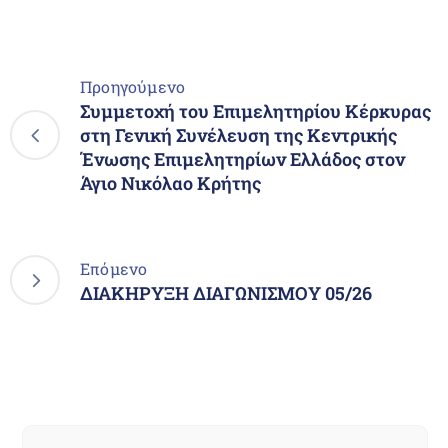
Προηγούμενο
Συμμετοχή του Επιμελητηρίου Κέρκυρας
στη Γενική Συνέλευση της Κεντρικής
Ένωσης Επιμελητηρίων Ελλάδος στον
Άγιο Νικόλαο Κρήτης
Επόμενο
ΔΙΑΚΗΡΥΞΗ ΔΙΑΓΩΝΙΣΜΟΥ 05/26