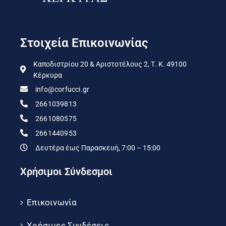
Στοιχεία Επικοινωνίας
Καποδιστρίου 20 & Αριστοτέλους 2, Τ. Κ. 49100
Κέρκυρα
info@corfucci.gr
2661039813
2661080575
2661440953
Δευτέρα έως Παρασκευή, 7:00 – 15:00
Χρήσιμοι Σύνδεσμοι
Επικοινωνία
Χρήσιμες Συνδέσεις