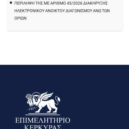
ΠΕΡΙΛΗΨΗ ΤΗΣ ΜΕ ΑΡΙΘΜΟ 43/2026 ΔΙΑΚΗΡΥΞΗΣ
ΗΛΕΚΤΡΟΝΙΚΟΥ ΑΝΟΙΚΤΟΥ ΔΙΑΓΩΝΙΣΜΟΥ ΑΝΩ ΤΩΝ
ΟΡΙΩΝ