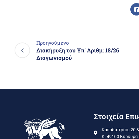
Προηγούμενο
Διακήρυξη του Υπ΄ Αριθμ: 18/26
Διαγωνισμού
Στοιχεία Επι
Καποδιστρίου 20 &
Κ. 49100 Κέρκυρα