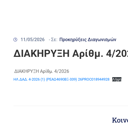
11/05/2026
- Σε:
Προκηρύξεις Διαγωνισμών
ΔΙΑΚΗΡΥΞΗ Αρίθμ. 4/20
ΔΙΑΚΗΡΥΞΗ Αρίθμ. 4/2026
ΗΛ.ΔΑΔ. 4-2026 (1) (ΡΕΑΩ4690ΒΞ-339) 26PROC018944928
Λήψη
Κοιν