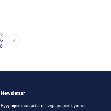
νο
26
ού
Newsletter
Εγγραφείτε και μείνετε ενημερωμένοι για τα