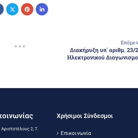
Επόμε
Διακήρυξη υπ΄ αριθμ. 23/
Ηλεκτρονικού Διαγωνισμ
κοινωνίας
Χρήσιμοι Σύνδεσμοι
 Αριστοτέλους 2, Τ.
Επικοινωνία