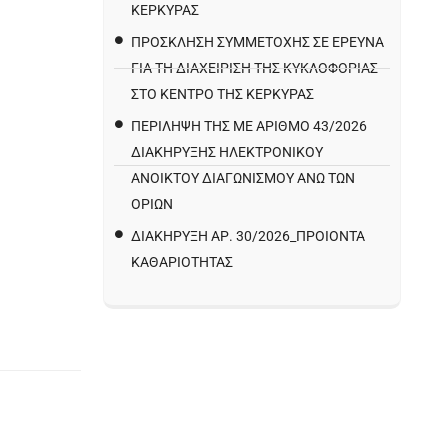
ΚΕΡΚΥΡΑΣ
ΠΡΌΣΚΛΗΣΗ ΣΥΜΜΕΤΟΧΉΣ ΣΕ ΈΡΕΥΝΑ
ΓΙΑ ΤΗ ΔΙΑΧΕΊΡΙΣΗ ΤΗΣ ΚΥΚΛΟΦΟΡΊΑΣ
ΣΤΟ ΚΈΝΤΡΟ ΤΗΣ ΚΈΡΚΥΡΑΣ
ΠΕΡΙΛΗΨΗ ΤΗΣ ΜΕ ΑΡΙΘΜΟ 43/2026
ΔΙΑΚΗΡΥΞΗΣ ΗΛΕΚΤΡΟΝΙΚΟΥ
ΑΝΟΙΚΤΟΥ ΔΙΑΓΩΝΙΣΜΟΥ ΑΝΩ ΤΩΝ
ΟΡΙΩΝ
ΔΙΑΚΉΡΥΞΗ ΑΡ. 30/2026_ΠΡΟΙΌΝΤΑ
ΚΑΘΑΡΙΌΤΗΤΑΣ