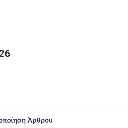
26
οποίηση Άρθρου