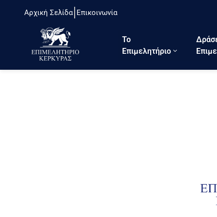
Αρχική Σελίδα
Επικοινωνία
Το
Δράσ
Eπιμελητήριο
Επιμε