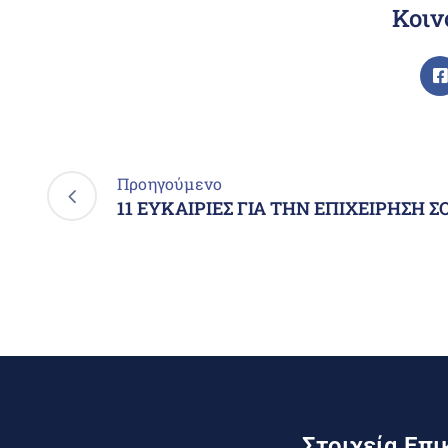
Κοιν
Προηγούμενο
11 ΕΥΚΑΙΡΙΕΣ ΓΙΑ ΤΗΝ ΕΠΙΧΕΙΡΗΣΗ Σ
Στοιχεία Επι