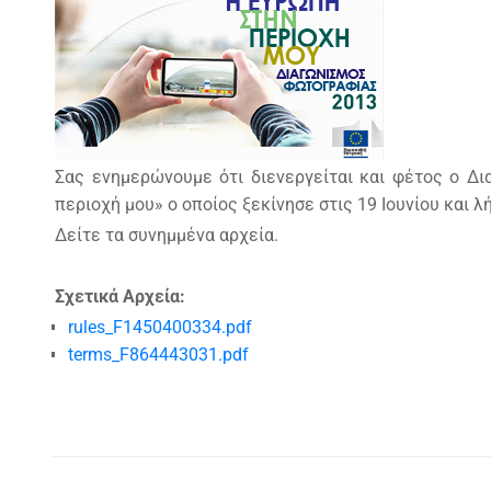
Σας ενημερώνουμε ότι διενεργείται και φέτος ο 
περιοχή μου» ο οποίος ξεκίνησε στις 19 Ιουνίου και 
Δείτε τα συνημμένα αρχεία.
Σχετικά Αρχεία:
rules_F1450400334.pdf
terms_F864443031.pdf