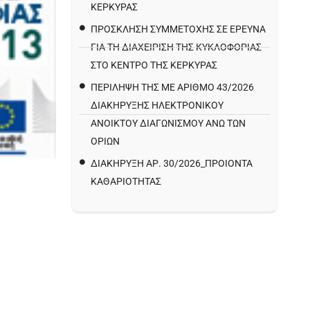
ΚΕΡΚΥΡΑΣ
ΠΡΌΣΚΛΗΣΗ ΣΥΜΜΕΤΟΧΉΣ ΣΕ ΈΡΕΥΝΑ
ΓΙΑ ΤΗ ΔΙΑΧΕΊΡΙΣΗ ΤΗΣ ΚΥΚΛΟΦΟΡΊΑΣ
ΣΤΟ ΚΈΝΤΡΟ ΤΗΣ ΚΈΡΚΥΡΑΣ
ΠΕΡΙΛΗΨΗ ΤΗΣ ΜΕ ΑΡΙΘΜΟ 43/2026
ΔΙΑΚΗΡΥΞΗΣ ΗΛΕΚΤΡΟΝΙΚΟΥ
ΑΝΟΙΚΤΟΥ ΔΙΑΓΩΝΙΣΜΟΥ ΑΝΩ ΤΩΝ
ΟΡΙΩΝ
ΔΙΑΚΉΡΥΞΗ ΑΡ. 30/2026_ΠΡΟΙΌΝΤΑ
ΚΑΘΑΡΙΌΤΗΤΑΣ