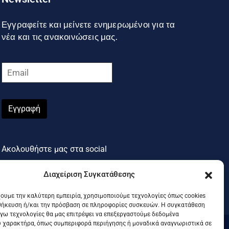
Εγγραφείτε και μείνετε ενημερωμένοι για τα
νέα και τις ανακοινώσεις μας.
Εγγραφή
Ακολουθήστε μας στα social
Διαχείριση Συγκατάθεσης
χουμε την καλύτερη εμπειρία, χρησιμοποιούμε τεχνολογίες όπως cookies
θήκευση ή/και την πρόσβαση σε πληροφορίες συσκευών. Η συγκατάθεση
λόγω τεχνολογίες θα μας επιτρέψει να επεξεργαστούμε δεδομένα
 χαρακτήρα, όπως συμπεριφορά περιήγησης ή μοναδικά αναγνωριστικά σε