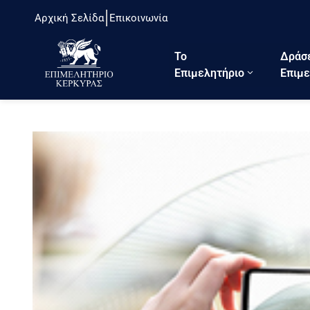
Αρχική Σελίδα
Επικοινωνία
Το
Δράσ
Eπιμελητήριο
Επιμε