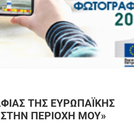
ΦΙΑΣ ΤΗΣ ΕΥΡΩΠΑΪΚΗΣ
 ΣΤΗΝ ΠΕΡΙΟΧΗ ΜΟΥ»