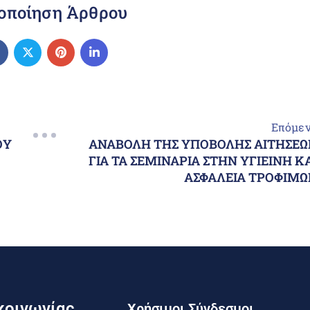
οποίηση Άρθρου
Επόμε
ΑΝΑΒΟΛΗ ΤΗΣ ΥΠΟΒΟΛΗΣ ΑΙΤΗΣΕΩ
ΟΥ
ΓΙΑ ΤΑ ΣΕΜΙΝΑΡΙΑ ΣΤΗΝ ΥΓΙΕΙΝΗ Κ
ΑΣΦΑΛΕΙΑ ΤΡΟΦΙΜΩ
κοινωνίας
Χρήσιμοι Σύνδεσμοι