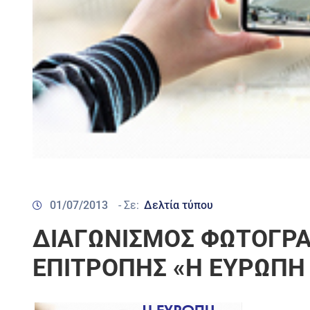
01/07/2013
- Σε:
Δελτία τύπου
ΔΙΑΓΩΝΙΣΜΟΣ ΦΩΤΟΓΡΑ
ΕΠΙΤΡΟΠΗΣ «Η ΕΥΡΩΠΗ